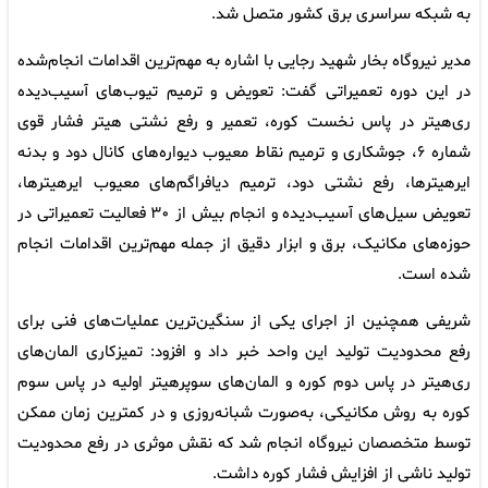
به شبکه سراسری برق کشور متصل شد.
مدیر نیروگاه بخار شهید رجایی با اشاره به مهم‌ترین اقدامات انجام‌شده
در این دوره تعمیراتی گفت: تعویض و ترمیم تیوب‌های آسیب‌دیده
ری‌هیتر در پاس نخست کوره، تعمیر و رفع نشتی هیتر فشار قوی
شماره ۶، جوشکاری و ترمیم نقاط معیوب دیواره‌های کانال دود و بدنه
ایرهیترها، رفع نشتی دود، ترمیم دیافراگم‌های معیوب ایرهیترها،
تعویض سیل‌های آسیب‌دیده و انجام بیش از ۳۰ فعالیت تعمیراتی در
حوزه‌های مکانیک، برق و ابزار دقیق از جمله مهم‌ترین اقدامات انجام‌
شده است.
شریفی همچنین از اجرای یکی از سنگین‌ترین عملیات‌های فنی برای
رفع محدودیت تولید این واحد خبر داد و افزود: تمیزکاری المان‌های
ری‌هیتر در پاس دوم کوره و المان‌های سوپرهیتر اولیه در پاس سوم
کوره به روش مکانیکی، به‌صورت شبانه‌روزی و در کمترین زمان ممکن
توسط متخصصان نیروگاه انجام شد که نقش موثری در رفع محدودیت
تولید ناشی از افزایش فشار کوره داشت.