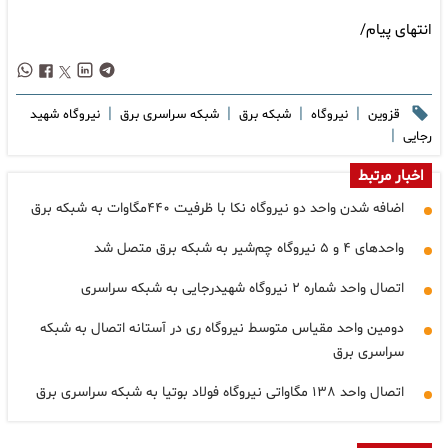
انتهای پیام/
|
|
|
|
قزوین
نیروگاه
شبکه برق
شبکه سراسری برق
نیروگاه شهید
|
رجایی
اخبار مرتبط
اضافه شدن واحد دو نیروگاه نکا با ظرفیت ۴۴۰مگاوات به شبکه برق
واحدهای ۴ و ۵ نیروگاه چم‌شیر به شبکه برق متصل شد
اتصال واحد شماره ۲ نیروگاه شهیدرجایی به شبکه سراسری
دومین واحد مقیاس متوسط نیروگاه ری در آستانه اتصال به شبکه
سراسری برق
اتصال واحد ۱۳۸ مگاواتی نیروگاه فولاد بوتیا به شبکه سراسری برق