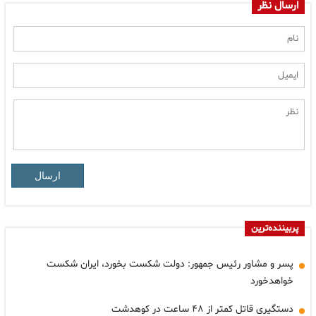
ارسال نظر
ارسال
پربیننده‌ترین
پسر و مشاور رئیس جمهور: دولت شکست بخورد، ایران شکست
خواهدخورد
دستگیری قاتل کمتر از ۴۸ ساعت در کوهدشت