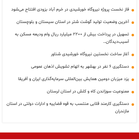
فاز نخست پروژه نیروگاه خورشیدی در خرم آباد بزودی افتتاح می‌شود
آخرین وضعیت تولید گوشت شتر در استان سیستان و بلوچستان
تسهیل در پرداخت بیش از ۲۲۰۰ میلیارد ریال وام ودیعه مسکن به
آسیب‌دیدگان…
آغاز ساخت نخستین نیروگاه خورشیدی شناور
دستگیری ۶ نفر در بهشهر به اتهام تشویش اذهان عمومی
یزد میزبان دومین همایش بین‌المللی سرمایه‌گذاری ایران و آفریقا
ممنوعیت سوزاندن کاه و کلش در استان لرستان
دستگیری کارمند قلابی منتسب به قوه قضاییه و ادارات دولتی در استان
مازندران