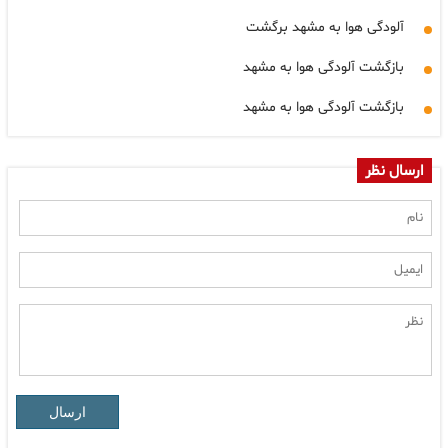
آلودگی هوا به مشهد برگشت
بازگشت آلودگی هوا به مشهد
بازگشت آلودگی هوا به مشهد
ارسال نظر
ارسال