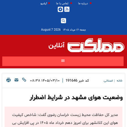
درباره ما
تماس با ما
آرشیو
جمعه ۱۶ مرداد ۱۴۰۵
|
2026 August 7
آنلاین
|
کد خبر
191646
۱۴۰۵/۰۳/۱۰ ۰۸:۳۸
خانه
استانی
|
وضعیت هوای مشهد در شرایط اضطرار
مدیر کل حفاظت محیط زیست خراسان رضوی گفت: شاخص کیفیت
هوای این کلانشهر برای امروز دهم خرداد ماه ۱۴۰۵ در پی افزایش بی