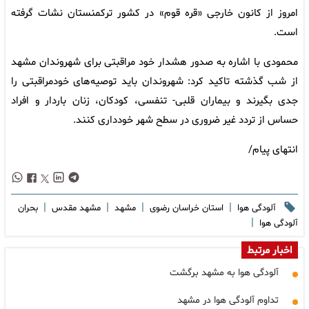
امروز از کانون خارجی «قره قوم» در کشور ترکمنستان نشات گرفته
است.
محمودی با اشاره به صدور هشدار خود مراقبتی برای شهروندان مشهد
از شب گذشته تاکید کرد: شهروندان باید توصیه‌های خودمراقبتی را
جدی بگیرند و بیماران قلبی- تنفسی، کودکان، زنان باردار و افراد
حساس از تردد غیر ضروری در سطح شهر خودداری کنند.
انتهای پیام/
|
|
|
|
آلودگی هوا
استان خراسان رضوی
مشهد
مشهد مقدس
بحران
|
آلودگی هوا
اخبار مرتبط
آلودگی هوا به مشهد برگشت
تداوم آلودگی هوا در مشهد