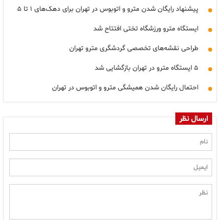
پیشنهاد رایگان شدن مترو و اتوبوس در تهران برای دهک‌های ۱ تا ۵
ایستگاه مترو ورزشگاه تختی افتتاح شد
طراحی نقشه‌های تخصصی گردشگری مترو تهران
۵ ایستگاه مترو در تهران بازگشایی شد
احتمال رایگان شدن همیشگی مترو و اتوبوس در تهران
ارسال نظر