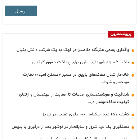
ارسال
پربیننده‌ترین
واگذاری رسمی منزلگاه ملاصدرا در کهک به یک شرکت دانش بنیان
تاخیر ۲ ماهه شهرداری ساری برای پرداخت حقوق کارکنان
خانه‌دار شدن دهک‌های پایین در مسیر «مسکن امید»؛ نظارت
مهندسی، شرط…
شفافیت و هوشمندسازی خدمات تا حمایت از مهندسان و ارتقای
کیفیت ساخت‌وساز در…
کشف ۱۵۷ عدد اسکناس ۱۰۰ دلاری تقلبی در تبریز
دستگیری یک فرد شرور و سابقه‌دار در نوشهر بعد از درگیری با پلیس