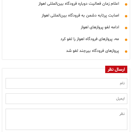
اعلام زمان فعالیت دوباره فرودگاه بین‌المللی اهواز
اصابت پرتابه دشمن به فرودگاه بین‌المللی اهواز
ادامه لغو پروازهای اهواز
مه، پروازهای فرودگاه اهواز را لغو کرد
پروازهای فرودگاه بیرجند لغو شد
ارسال نظر