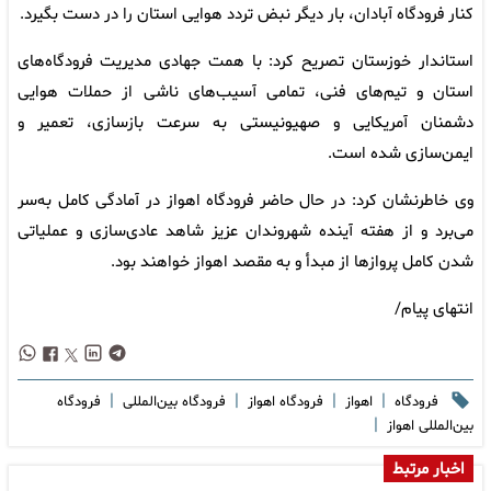
کنار فرودگاه آبادان، بار دیگر نبض تردد هوایی استان را در دست بگیرد.
استاندار خوزستان تصریح کرد: با همت جهادی مدیریت فرودگاه‌های
استان و تیم‌های فنی، تمامی آسیب‌های ناشی از حملات هوایی
دشمنان آمریکایی و صهیونیستی به سرعت بازسازی، تعمیر و
ایمن‌سازی شده است.
وی خاطرنشان کرد: در حال حاضر فرودگاه اهواز در آمادگی کامل به‌سر
می‌برد و از هفته آینده شهروندان عزیز شاهد عادی‌سازی و عملیاتی
شدن کامل پروازها از مبدأ و به مقصد اهواز خواهند بود.
انتهای پیام/
|
|
|
|
فرودگاه
اهواز
فرودگاه اهواز
فرودگاه بین‌المللی
فرودگاه
|
بین‌المللی اهواز
اخبار مرتبط