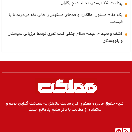
پرداخت ۷۵ درصدی مطالبات چایکاران
یک مقام مسئول: مالکان، واحدهای مسکونی را خالی نگه می‌دارند تا با
قیمت…
کشف و ضبط ۱۰ قبضه سلاح جنگی کلت کمری توسط مرزبانی سیستان
و بلوچستان
کلیه حقوق مادی و معنوی این سایت متعلق به مملکت آنلاین بوده و
استفاده از مطالب با ذکر منبع بلامانع است.