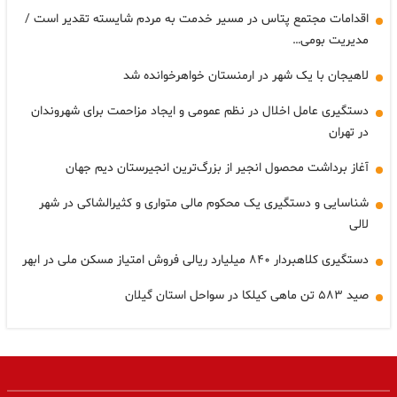
اقدامات مجتمع پتاس در مسیر خدمت به مردم شایسته تقدیر است /
مدیریت بومی…
لاهیجان با یک شهر در ارمنستان خواهرخوانده شد
دستگیری عامل اخلال در نظم عمومی و ایجاد مزاحمت برای شهروندان
در تهران
آغاز برداشت محصول انجیر از بزرگ‌ترین انجیرستان دیم جهان
شناسایی و دستگیری یک محکوم مالی متواری و کثیرالشاکی در شهر
لالی
دستگیری کلاهبردار ۸۴۰ میلیارد ریالی فروش امتیاز مسکن ملی در ابهر
صید ۵۸۳ تن ماهی کیلکا در سواحل استان گیلان