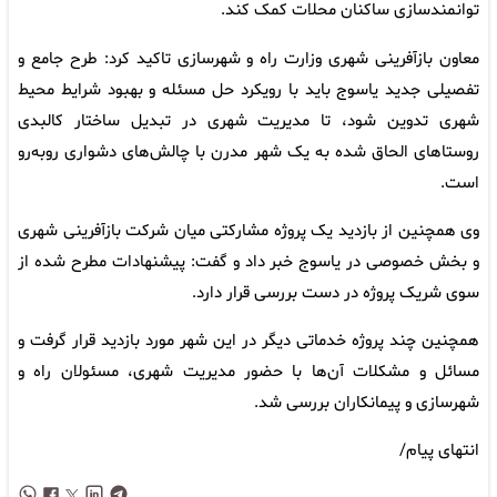
توانمندسازی ساکنان محلات کمک کند.
معاون بازآفرینی شهری وزارت راه و شهرسازی تاکید کرد: طرح جامع و
تفصیلی جدید یاسوج باید با رویکرد حل مسئله و بهبود شرایط محیط
شهری تدوین شود، تا مدیریت شهری در تبدیل ساختار کالبدی
روستاهای الحاق شده به یک شهر مدرن با چالش‌های دشواری روبه‌رو
است.
وی همچنین از بازدید یک پروژه مشارکتی میان شرکت بازآفرینی شهری
و بخش خصوصی در یاسوج خبر داد و گفت: پیشنهادات مطرح شده از
سوی شریک پروژه در دست بررسی قرار دارد.
همچنین چند پروژه خدماتی دیگر در این شهر مورد بازدید قرار گرفت و
مسائل و مشکلات آن‌ها با حضور مدیریت شهری، مسئولان راه و
شهرسازی و پیمانکاران بررسی شد.
انتهای پیام/