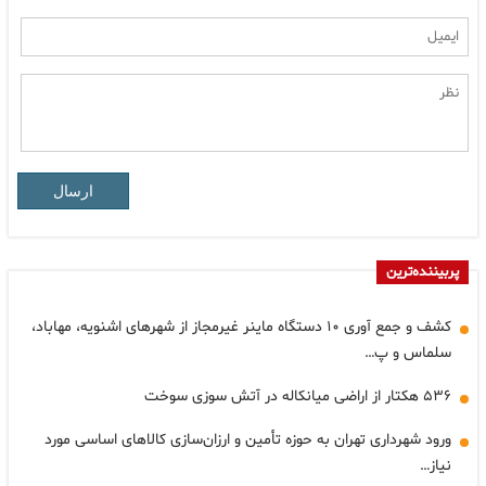
ارسال
پربیننده‌ترین
کشف و جمع آوری ۱۰ دستگاه ماینر غیرمجاز از شهرهای اشنویه، مهاباد،
سلماس و پ…
۵۳۶ هکتار از اراضی میانکاله در آتش سوزی سوخت
ورود شهرداری تهران به حوزه تأمین و ارزان‌سازی کالا‌های اساسی مورد
نیاز…