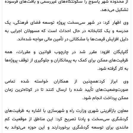
از محدوده شهر یاسوج را سکونتگاه‌های غیررسمی و بافت‌های فرسوده
تشکیل می‌دهد.
وی اظهار کرد: در شهر سی‌سخت پروژه توسعه فضای فرهنگی، یک
مدرسه و یک کتابخانه در حال احداث است که مسوولان اجرایی به
دلیل افزایش قیمت‌ها با مشکلاتی در تأمین مالی مواجه شده‌اند.
گلپایگان افزود: مقرر شد در چارچوب قوانین و مقررات، همه
ظرفیت‌های ممکن برای کمک به پیمانکاران و جلوگیری از توقف پروژه‌ها
به کار گرفته شود.
وی ابراز کرد:همچنین از همکاران خواسته شده تمامی
صورت‌وضعیت‌های تأیید شده را ارسال کنند تا در کوتاه‌ترین زمان
ممکن پرداخت انجام شود.
معاون بازآفرینی شهری وزارت راه و شهرسازی با اشاره به ظرفیت‌های
گردشگری سی‌سخت و پادنا تصریح کرد: این مناطق از موقعیت کم
مانندی برای توسعه گردشگری برخوردارند و این حوزه می‌تواند به