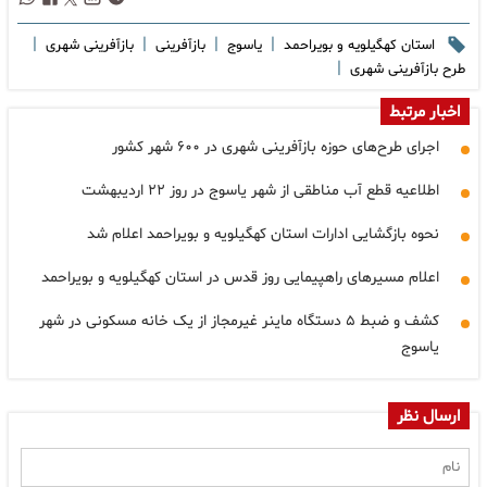
|
|
|
|
استان کهگیلویه و بویراحمد
یاسوج
بازآفرینی
بازآفرینی شهری
|
طرح بازآفرینی شهری
اخبار مرتبط
اجرای طرح‌های حوزه بازآفرینی شهری در ۶۰۰ شهر کشور
اطلاعیه قطع آب مناطقی از شهر یاسوج در روز ۲۲ اردیبهشت
نحوه بازگشایی ادارات استان کهگیلویه و بویراحمد اعلام شد
اعلام مسیرهای راهپیمایی روز قدس در استان کهگیلویه و بویراحمد
کشف و ضبط ۵ دستگاه ماینر غیرمجاز از یک خانه مسکونی در شهر
یاسوج
ارسال نظر