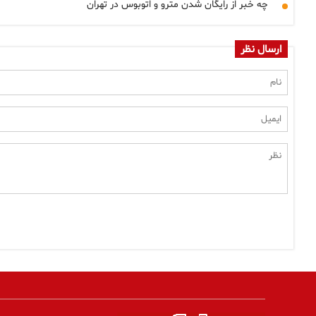
چه خبر از رایگان شدن مترو و اتوبوس در تهران
ارسال نظر