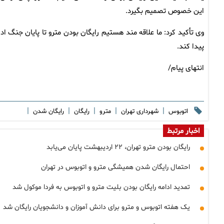
این خصوص تصمیم بگیرد.
وی تأکید کرد: ما علاقه مند هستیم رایگان بودن مترو تا پایان جنگ ادا
پیدا کند.
انتهای پیام/
|
|
|
|
|
اتوبوس
شهرداری تهران
مترو
رایگان
رایگان شدن
اخبار مرتبط
رایگان بودن مترو تهران، ۲۲ اردیبهشت پایان می‌یابد
احتمال رایگان شدن همیشگی مترو و اتوبوس در تهران
تمدید ادامه رایگان بودن بلیت مترو و اتوبوس به فردا موکول شد
یک هفته اتوبوس و مترو برای دانش آموزان و دانشجویان رایگان شد