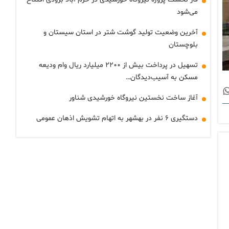
می‌شود
آخرین وضعیت تولید گوشت شتر در استان سیستان و
بلوچستان
تسهیل در پرداخت بیش از ۲۲۰۰ میلیارد ریال وام ودیعه
مسکن به آسیب‌دیدگان…
آغاز ساخت نخستین نیروگاه خورشیدی شناور
دستگیری ۶ نفر در بهشهر به اتهام تشویش اذهان عمومی