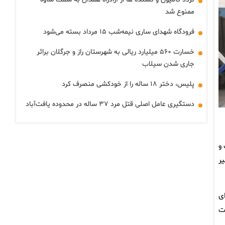
ممنوع شد
فرودگاه شهدای ساری نیمه‌شب ۱۵ مرداد بسته می‌شود
خسارت ۵۶۰ میلیارد ریالی به شهرستان راز و جرگلان براثر
جاری شدن سیلاب
پلیس، دختر ‌۱۸ ساله را از خودکشی منصرف کرد
دستگیری عامل اصلی قتل مرد ۳۷ ساله در محدوده یافت‌آباد
و
 مسیر
مال برای
آباد به سمت