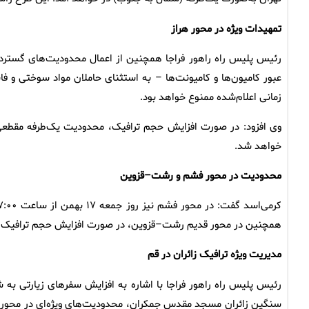
تمهیدات ویژه در محور هراز
رئیس پلیس راه راهور فراجا همچنین از اعمال محدودیت‌های گسترده د
زمانی اعلام‌شده ممنوع خواهد بود.
خواهد شد.
محدودیت در محور فشم و رشت–قزوین
همچنین در محور قدیم رشت–قزوین، در صورت افزایش حجم ترافیک، تر
مدیریت ویژه ترافیک زائران در قم
رئیس پلیس راه راهور فراجا با اشاره به افزایش سفرهای زیارتی به
سنگین زائران مسجد مقدس جمکران، محدودیت‌های ویژه‌ای در محوره