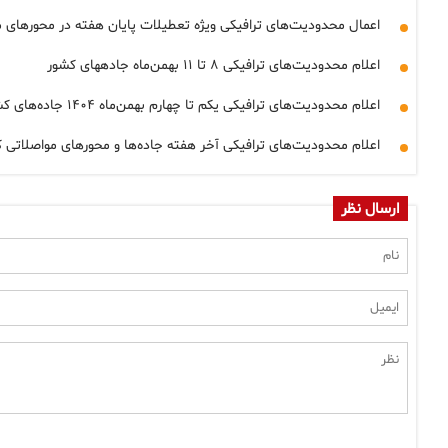
اعمال محدودیت‌های ترافیکی ویژه تعطیلات پایان هفته در محورهای مو
اعلام محدودیت‌های ترافیکی ۸ تا ۱۱ بهمن‌ماه جاده‎های کشور
اعلام محدودیت‌های ترافیکی یکم تا چهارم بهمن‌ماه ۱۴۰۴ جاده‌های کشور
اعلام محدودیت‌های ترافیکی آخر هفته جاده‌ها و محورهای مواصلاتی 
ارسال نظر