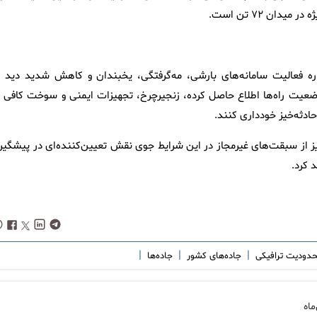
ان ۷۲ تن است.
ره فعالیت سامانه‌های بارشی، مه‌گرفتگی، یخبندان و کاهش شدید دید د
وضعیت راه‌ها اطلاع حاصل کرده، زنجیرچرخ، تجهیزات ایمنی و سوخت کافی ب
حادثه‌خیز خودداری کنند.
 از سبقت‌های غیرمجاز در این شرایط جوی نقش تعیین‌کننده‌ای در پیشگیر
 کرد.
|
|
|
دودیت ترافیکی
جاده‌های کشور
جاده‌ها