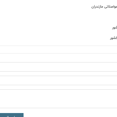
اصلاتی مازندران
کشور