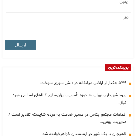
ارسال
پربیننده‌ترین
۵۳۶ هکتار از اراضی میانکاله در آتش سوزی سوخت
ورود شهرداری تهران به حوزه تأمین و ارزان‌سازی کالا‌های اساسی مورد
نیاز…
اقدامات مجتمع پتاس در مسیر خدمت به مردم شایسته تقدیر است /
مدیریت بومی…
لاهیجان با یک شهر در ارمنستان خواهرخوانده شد