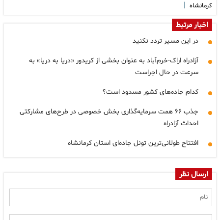
|
کرمانشاه
اخبار مرتبط
در این مسیر تردد نکنید
آزادراه اراک-خرم‌آباد به عنوان بخشی از کریدور «دریا به دریا» به
سرعت در حال اجراست
کدام جاده‌های کشور مسدود است؟
جذب ۶۶ همت سرمایه‌گذاری بخش خصوصی در طرح‌های مشارکتی
احداث آزادراه
افتتاح طولانی‌ترین تونل جاده‌ای استان کرمانشاه
ارسال نظر