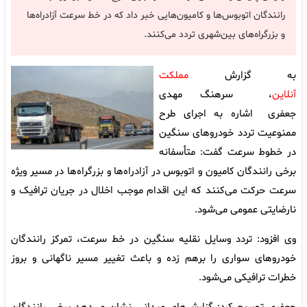
رانندگان اتوبوس‌ها و کامیون‌هایی خبر داد که در خط سرعت آزادراه‌ها
و بزرگراه‌های بین‌شهری تردد می‌کنند.
به گزارش
مملکت
آنلاین
، سرهنگ مهدی
جعفری اشاره به اجرای طرح
ممنوعیت تردد خودروهای سنگین
در خطوط سرعت گفت: متأسفانه
برخی رانندگان کامیون و اتوبوس در آزادراه‌ها و بزرگراه‌ها در مسیر ویژه
سرعت حرکت می‌کنند که این اقدام موجب اخلال در جریان ترافیک و
نارضایتی عمومی می‌شود.
وی افزود: تردد وسایل نقلیه سنگین در خط سرعت، تمرکز رانندگان
خودروهای سواری را برهم زده و باعث تغییر مسیر ناگهانی و بروز
خطرات ترافیکی می‌شود.