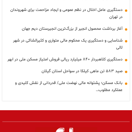
دستگیری عامل اخلال در نظم عمومی و ایجاد مزاحمت برای شهروندان
در تهران
آغاز برداشت محصول انجیر از بزرگ‌ترین انجیرستان دیم جهان
شناسایی و دستگیری یک محکوم مالی متواری و کثیرالشاکی در شهر
لالی
دستگیری کلاهبردار ۸۴۰ میلیارد ریالی فروش امتیاز مسکن ملی در ابهر
صید ۵۸۳ تن ماهی کیلکا در سواحل استان گیلان
بانک مسکن؛ پشتوانه مالی نهضت ملی/ قدردانی از نقش کلیدی و
عملکرد مطلوب…