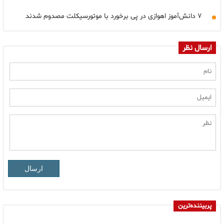
۷ دانش‌آموز اهوازی در پی برخورد با موتورسیکلت مصدوم شدند
ارسال نظر
ارسال
پربیننده‌ترین