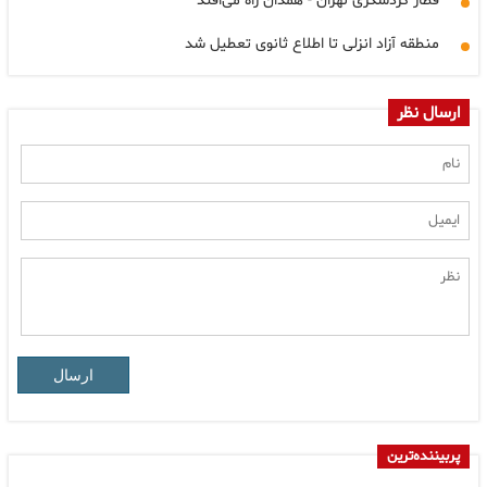
قطار گردشگری تهران - همدان راه می‌افتد
منطقه آزاد انزلی تا اطلاع ثانوی تعطیل شد
ارسال نظر
ارسال
پربیننده‌ترین