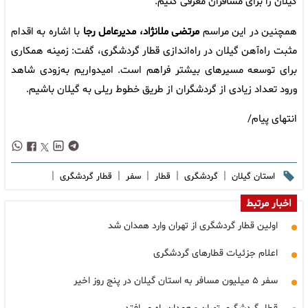
گیلان را برای مسافران معرفی کنیم.
همچنین در این مراسم
مرتضی ملانژاد، مدیرعامل رجا
با اشاره به اقدام
مثبت راه‌آهن گیلان در راه‌اندازی قطار گردشگری، گفت: زمینه همکاری
برای توسعه مسیرهای بیشتر فراهم است. امیدواریم به‌زودی شاهد
ورود تعداد زیادی از گردشگران از طریق خطوط ریلی به گیلان باشیم.
انتهای پیام/
|
|
|
|
|
استان گیلان
گردشگری
قطار
سفر
قطار گردشگری
اخبار مرتبط
اولین قطار گردشگری از تهران وارد همدان شد
اعلام جزئیات قطارهای گردشگری
سفر ۵ میلیون مسافر به استان گیلان در پنج روز اخیر