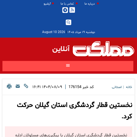
درباره ما
تماس با ما
آرشیو
دوشنبه ۱۹ مرداد ۱۴۰۵
|
2026 August 10
آنلاین
|
کد خبر
176154
۱۴۰۴/۰۸/۰۹ ۱۶:۴۱
خانه
استانی
|
نخستین قطار گردشگری استان گیلان حرکت
کرد.
نخستین قطار گردشگری استان گیلان با پیگیری‌های مسئولان اداره