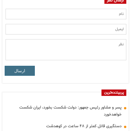
ارسال نظر
ارسال
پربیننده‌ترین
پسر و مشاور رئیس جمهور: دولت شکست بخورد، ایران شکست
خواهدخورد
دستگیری قاتل کمتر از ۴۸ ساعت در کوهدشت