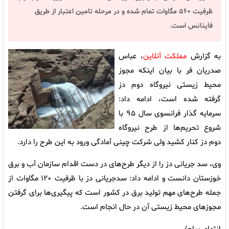
ظرفیت ۵۶۰ مگاوات تمام شده و در مرحله تامین اعتبار از طریق
فاینانس است.
به گزارش
مملکت آنلاین
، عباس
صدریان فر با بیان اینکه مجوز
محیط زیستی نیروگاه دوم دز
گرفته شده است، ادامه داد:
سرمایه گذار فرانسوی سال ۹۵ با
شروع تحریم‌ها از طرح نیروگاه
دوم دز کنار کشید ولی شرکت چینی آمادگی ورود به این طرح را دارد.
وی، سد جریانی دز را از دیگر طرح‌های در دست اقدام سازمان آب و برق
خوزستان دانست و ادامه داد: سدجریانی دز با ظرفیت ۱۲۰ مگاوات از
جمله طرح‌های مهم تولید برق در کشور است که پیگیری‌ها برای گرفتن
مجوزهای محیط زیستی آن در حال انجام است.