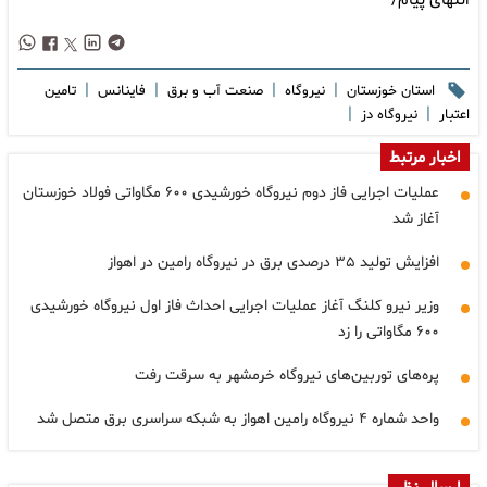
انتهای پیام/
|
|
|
|
استان خوزستان
نیروگاه
صنعت آب و برق
فاینانس
تامین
|
|
اعتبار
نیروگاه دز
اخبار مرتبط
عملیات اجرایی فاز دوم نیروگاه خورشیدی ۶۰۰ مگاواتی فولاد خوزستان
آغاز شد
افزایش تولید ۳۵ درصدی برق در نیروگاه رامین در اهواز
وزیر نیرو کلنگ آغاز عملیات اجرایی احداث فاز اول نیروگاه خورشیدی
۶۰۰ مگاواتی را زد
پره‌های توربین‌های نیروگاه خرمشهر به سرقت رفت
واحد شماره ۴ نیروگاه رامین اهواز به شبکه سراسری برق متصل شد