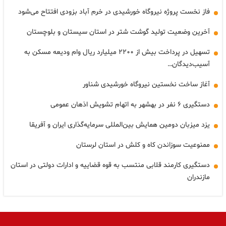
فاز نخست پروژه نیروگاه خورشیدی در خرم آباد بزودی افتتاح می‌شود
آخرین وضعیت تولید گوشت شتر در استان سیستان و بلوچستان
تسهیل در پرداخت بیش از ۲۲۰۰ میلیارد ریال وام ودیعه مسکن به
آسیب‌دیدگان…
آغاز ساخت نخستین نیروگاه خورشیدی شناور
دستگیری ۶ نفر در بهشهر به اتهام تشویش اذهان عمومی
یزد میزبان دومین همایش بین‌المللی سرمایه‌گذاری ایران و آفریقا
ممنوعیت سوزاندن کاه و کلش در استان لرستان
دستگیری کارمند قلابی منتسب به قوه قضاییه و ادارات دولتی در استان
مازندران