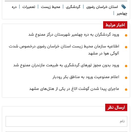
|
|
|
|
استان خراسان رضوی
گردشگری
محیط زیست
تعمیرات
دره
|
چهلمیر
اخبار مرتبط
ورود گردشگران به دره چهلمیر شهرستان درگز ممنوع شد
اطلاعیه سازمان محیط زیست استان خراسان رضوی درخصوص شدت
آلوگی هوا در مشهد
ورود بدون مجوز تورهای گردشگری به طبیعت مازندران ممنوع شد
اعلام ممنوعیت ورود به مناطق بکر رودبار
ماجرای پیدا شدن گوشت الاغ در یکی از هتل‌های مشهد
ارسال نظر