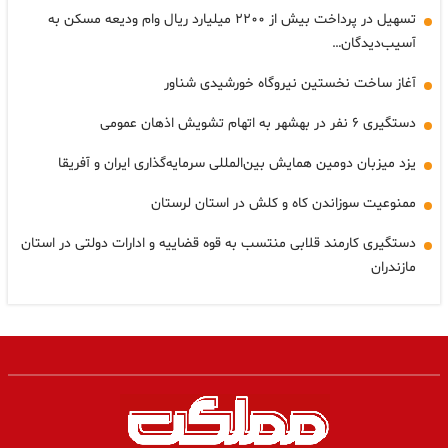
تسهیل در پرداخت بیش از ۲۲۰۰ میلیارد ریال وام ودیعه مسکن به
آسیب‌دیدگان…
آغاز ساخت نخستین نیروگاه خورشیدی شناور
دستگیری ۶ نفر در بهشهر به اتهام تشویش اذهان عمومی
یزد میزبان دومین همایش بین‌المللی سرمایه‌گذاری ایران و آفریقا
ممنوعیت سوزاندن کاه و کلش در استان لرستان
دستگیری کارمند قلابی منتسب به قوه قضاییه و ادارات دولتی در استان
مازندران