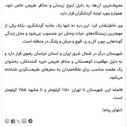
معروف‌ترین آن‌ها، به دلیل تنوع زیستی و مناظر طبیعی خاص خود،
همواره مورد توجه گردشگران قرار دارد.
وی خاطرنشان کرد: این دره نه‌ تنها یک جاذبه گردشگری، بلکه یکی از
مهم‌ترین زیستگاه‌های حیات وحش نیز محسوب می‌شود و محل زندگی
گونه‌هایی چون کل و بز، قوچ و میش و پلنگ در منطقه است.
شهرستان درگز در شمال شرق ایران و استان خراسان رضوی قرار دارد و
به دلیل موقعیت کوهستانی و مناظر طبیعی خیره‌ کننده‌اش، به‌عنوان
یک مقصد مناسب برای علاقه‌مندان به سفرهای طبیعت‌گردی شناخته
می‌شود.
فاصله این شهرستان تا تهران ۱۱۵۰ کیلومتر و تا مشهد ۲۵۵ کیلومتر
است.
انتهای پیام/