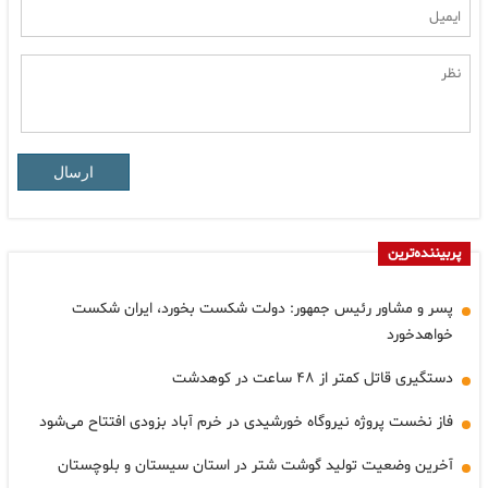
ارسال
پربیننده‌ترین
پسر و مشاور رئیس جمهور: دولت شکست بخورد، ایران شکست
خواهدخورد
دستگیری قاتل کمتر از ۴۸ ساعت در کوهدشت
فاز نخست پروژه نیروگاه خورشیدی در خرم آباد بزودی افتتاح می‌شود
آخرین وضعیت تولید گوشت شتر در استان سیستان و بلوچستان