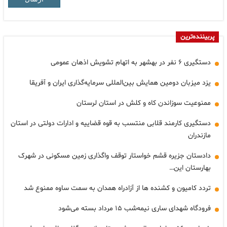
پربیننده‌ترین
دستگیری ۶ نفر در بهشهر به اتهام تشویش اذهان عمومی
یزد میزبان دومین همایش بین‌المللی سرمایه‌گذاری ایران و آفریقا
ممنوعیت سوزاندن کاه و کلش در استان لرستان
دستگیری کارمند قلابی منتسب به قوه قضاییه و ادارات دولتی در استان
مازندران
دادستان جزیره قشم خواستار توقف واگذاری زمین مسکونی در شهرک
بهارستان این…
تردد کامیون و کشنده ها از آزادراه همدان به سمت ساوه ممنوع شد
فرودگاه شهدای ساری نیمه‌شب ۱۵ مرداد بسته می‌شود