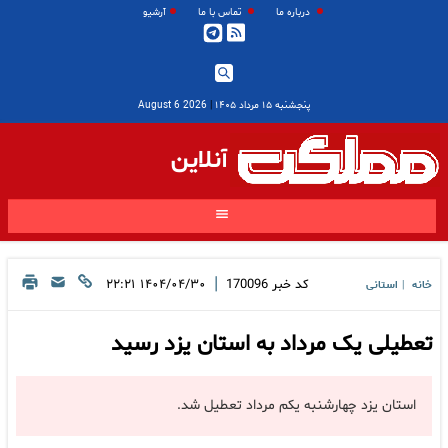
درباره ما
تماس با ما
آرشیو
پنجشنبه ۱۵ مرداد ۱۴۰۵
|
2026 August 6
آنلاین
|
کد خبر
170096
۱۴۰۴/۰۴/۳۰ ۲۲:۲۱
خانه
استانی
|
تعطیلی یک مرداد به استان یزد رسید
استان یزد چهارشنبه یکم مرداد تعطیل شد.