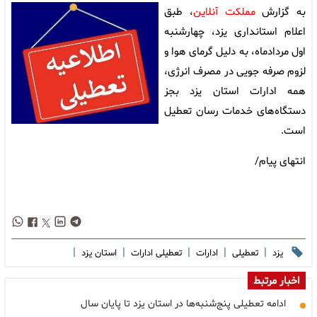
به گزارش
مملکت آنلاین
، طبق
اعلام استانداری یزد، چهارشنبه
اول مردادماه، به دلیل گرمای هوا و
لزوم صرفه جویی در مصرف انرژی،
همه ادارات استان یزد بجز
دستگاه‌های خدمات رسان تعطیل
است.
انتهای پیام/
|
|
|
|
|
یزد
تعطیلی
ادارات
تعطیلی ادارات
استان یزد
اخبار مرتبط
ادامه تعطیلی پنج‌شنبه‌ها در استان یزد تا پایان سال