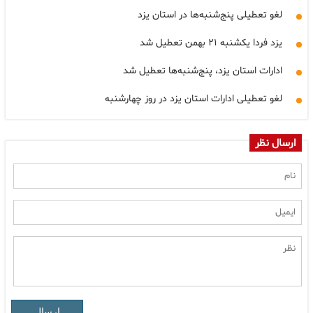
لغو تعطیلی پنج‌شنبه‌ها در استان یزد
یزد فردا یکشنبه ۲۱ بهمن تعطیل شد
ادارات استان یزد، پنج‌شنبه‌ها تعطیل شد
لغو تعطیلی ادارات استان یزد در روز چهارشنبه
ارسال نظر
ارسال