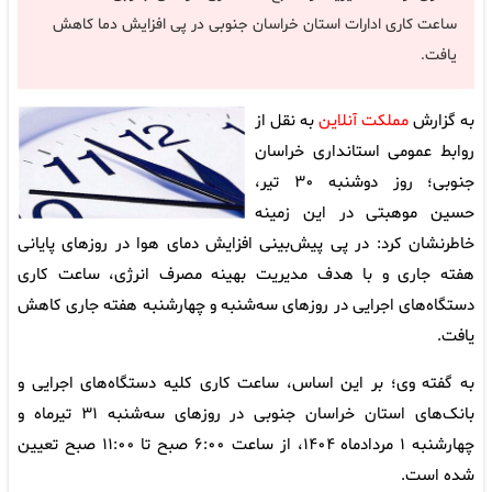
ساعت کاری ادارات استان خراسان جنوبی در پی افزایش دما کاهش
یافت.
به گزارش
مملکت آنلاین
به نقل از
روابط عمومی استانداری خراسان
جنوبی؛ روز دوشنبه ۳۰ تیر،
حسین موهبتی در این زمینه
خاطرنشان کرد: در پی پیش‌بینی افزایش دمای هوا در روزهای پایانی
هفته جاری و با هدف مدیریت بهینه مصرف انرژی، ساعت کاری
دستگاه‌های اجرایی در روزهای سه‌شنبه و چهارشنبه هفته جاری کاهش
یافت.
به گفته وی؛ بر این اساس، ساعت کاری کلیه دستگاه‌های اجرایی و
بانک‌های استان خراسان جنوبی در روزهای سه‌شنبه ۳۱ تیرماه و
چهارشنبه ۱ مردادماه ۱۴۰۴، از ساعت ۶:۰۰ صبح تا ۱۱:۰۰ صبح تعیین
شده است.