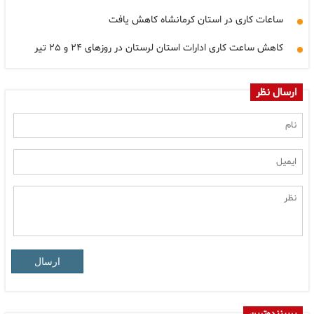
ساعات کاری در استان کرمانشاه کاهش یافت
کاهش ساعت کاری ادارات استان لرستان در روزهای ۲۴ و ۲۵ تیر
ارسال نظر
ارسال