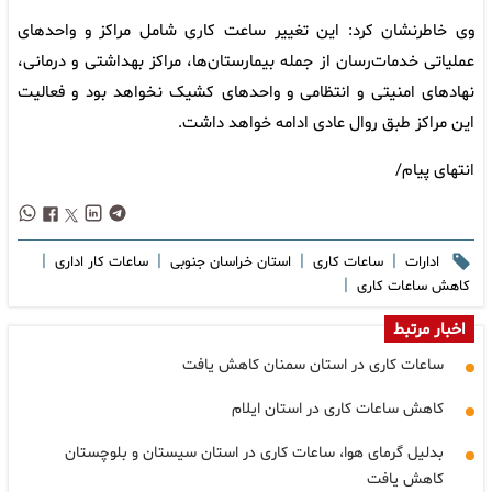
وی خاطرنشان کرد: این تغییر ساعت کاری شامل مراکز و واحدهای
عملیاتی خدمات‌رسان از جمله بیمارستان‌ها، مراکز بهداشتی و درمانی،
نهادهای امنیتی و انتظامی و واحدهای کشیک نخواهد بود و فعالیت
این مراکز طبق روال عادی ادامه خواهد داشت.
انتهای پیام/
|
|
|
|
ادارات
ساعات کاری
استان خراسان جنوبی
ساعات کار اداری
|
کاهش ساعات کاری
اخبار مرتبط
ساعات کاری در استان سمنان کاهش یافت
کاهش ساعات کاری در استان ایلام
بدلیل گرمای هوا، ساعات کاری در استان سیستان و بلوچستان
کاهش یافت