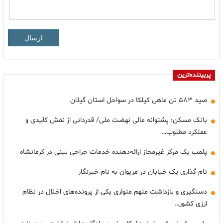
ارسال
پربیننده‌ترین
صید ۵۸۳ تن ماهی کیلکا در سواحل استان گیلان
بانک مسکن؛ پشتوانه مالی نهضت ملی/ قدردانی از نقش کلیدی و
عملکرد مطلوب…
پلمب یک مرکز غیرمجاز ارائه‌دهنده خدمات جراحی بینی در کرمانشاه
نام گذاری یک خیابان در مریوان به نام خبرنگار
دستگیری و بازداشت متهم متواری یکی از پرونده‌های اخلال در نظام
ارزی کشور…