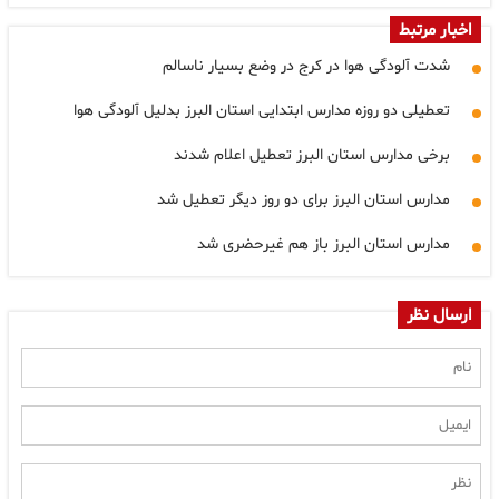
اخبار مرتبط
شدت آلودگی هوا در کرج در وضع بسیار ناسالم
تعطیلی دو روزه مدارس ابتدایی استان البرز بدلیل آلودگی هوا
برخی مدارس استان البرز تعطیل اعلام شدند
مدارس استان البرز برای دو روز دیگر تعطیل شد
مدارس استان البرز باز هم غیرحضری شد
ارسال نظر