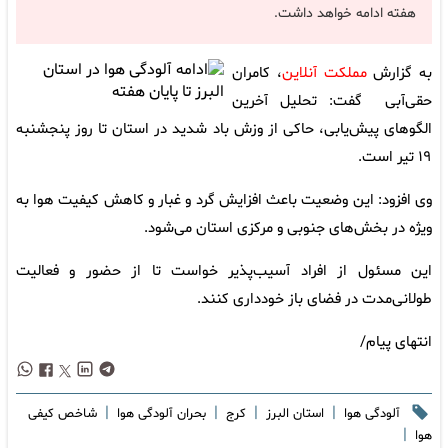
هفته ادامه خواهد داشت.
به گزارش
مملکت آنلاین
، کامران
حقی‌آبی گفت: تحلیل آخرین
الگوهای پیش‌یابی، حاکی از وزش باد شدید در استان تا روز پنجشنبه
۱۹ تیر است.
وی افزود: این وضعیت باعث افزایش گرد و غبار و کاهش کیفیت هوا به
ویژه در بخش‌های جنوبی و مرکزی استان می‌شود.
این مسئول از افراد آسیب‌پذیر خواست تا از حضور و فعالیت
طولانی‌مدت در فضای باز خودداری کنند.
انتهای پیام/
|
|
|
|
آلودگی هوا
استان البرز
کرج
بحران آلودگی هوا
شاخص کیفی
|
هوا