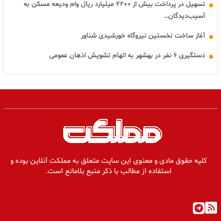
تسهیل در پرداخت بیش از ۲۲۰۰ میلیارد ریال وام ودیعه مسکن به
آسیب‌دیدگان…
آغاز ساخت نخستین نیروگاه خورشیدی شناور
دستگیری ۶ نفر در بهشهر به اتهام تشویش اذهان عمومی
کلیه حقوق مادی و معنوی این سایت متعلق به مملکت آنلاین بوده و
استفاده از مطالب با ذکر منبع بلامانع است.