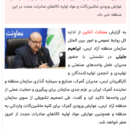
عوارض ورودی ماشین‌آلات و مواد اولیه کالاهای صادرات مجدد در این
منطقه خبر داد.
به گزارش
مملکت آنلاین
از اداره
کل روابط عمومی و امور بین الملل
سازمان منطقه آزاد ارس،
ابراهیم
جلیلی
در نشستی با حضور
مدیران عامل واحدهای صنعتی و
تولیدی و انجمن تولیدکنندگان و
کارآفرینان ارس، مدیران گمرک، صنایع و سرمایه گذاری سازمان منطقه و
نماینده گمرک ایران بر عزم جدی سازمان برای پیگیری و حمایت عملی از
این واحدها تاکید کرد و گفت: طی تصمیم تشویقی از سوی سازمان
منطقه آزاد ارس، عوارض ورودی گمرک برای کلیه ماشین‌آلات وارداتی به
منطقه و همچنین عوارض مواد اولیه کالاهای صادرات مجدد از امروز
صفر خواهد شد.