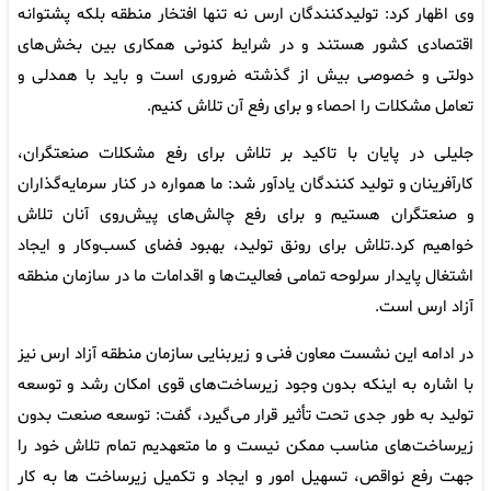
وی اظهار کرد: تولیدکنندگان ارس نه تنها افتخار منطقه بلکه پشتوانه
اقتصادی کشور هستند و در شرایط کنونی همکاری بین بخش‌های
دولتی و خصوصی بیش از گذشته ضروری است و باید با همدلی و
تعامل مشکلات را احصاء و برای رفع آن تلاش کنیم.
جلیلی در پایان با تاکید بر تلاش برای رفع مشکلات صنعتگران،
کارآفرینان و تولید کنندگان یادآور شد: ما همواره در کنار سرمایه‌گذاران
و صنعتگران هستیم و برای رفع چالش‌های پیش‌روی آنان تلاش
خواهیم کرد.تلاش برای رونق تولید، بهبود فضای کسب‌وکار و ایجاد
اشتغال پایدار سرلوحه تمامی فعالیت‌ها و اقدامات ما در سازمان منطقه
آزاد ارس است.
در ادامه این نشست معاون فنی و زیربنایی سازمان منطقه آزاد ارس نیز
با اشاره به اینکه بدون وجود زیرساخت‌های قوی امکان رشد و توسعه
تولید به‌ طور جدی تحت تأثیر قرار می‌گیرد، گفت: توسعه صنعت بدون
زیرساخت‌های مناسب ممکن نیست و ما متعهدیم تمام تلاش خود را
جهت رفع نواقص، تسهیل امور و ایجاد و تکمیل زیرساخت ها به کار