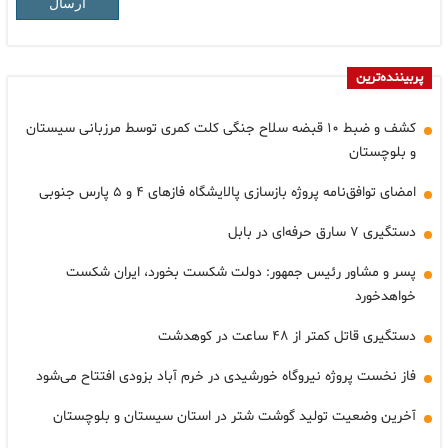
ارسال
پربیننده‌ترین
کشف و ضبط ۱۰ قبضه سلاح جنگی کلت کمری توسط مرزبانی سیستان
و بلوچستان
امضای توافق‌نامه پروژه بازسازی پالایشگاه فازهای ۴ و ۵ پارس جنوبی
دستگیری ۷ سارق حرفه‌ای در بابل
پسر و مشاور رئیس جمهور: دولت شکست بخورد، ایران شکست
خواهدخورد
دستگیری قاتل کمتر از ۴۸ ساعت در کوهدشت
فاز نخست پروژه نیروگاه خورشیدی در خرم آباد بزودی افتتاح می‌شود
آخرین وضعیت تولید گوشت شتر در استان سیستان و بلوچستان