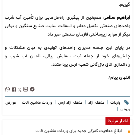
گیریم.
ابراهیم سلامی
همچنین از پیگیری راه‌حل‌هایی برای تأمین آب شرب
واحدهای صنعتی تکمیل معابر و آسفالت سایت صنایع سنگین و برخی
دیگر از موارد زیرساختی فازهای صنعتی خبر داد.
در پایان این جلسه مدیران واحدهای تولیدی به بیان مشکلات و
چالش‌های خود از جمله ثبت سفارش ریالی، تأمین آب شرب و
راه‌اندازی اتاق بازرگانی شعبه ارس پرداختند.
انتهای پیام/
|
|
|
|
واردات
منطقه آزاد
منطقه آزاد ارس
واردات ماشین آلات
عوارض
|
ورودی
اخبار مرتبط
ابلاغ معافیت گمرکی جدید برای واردات ماشین آلات