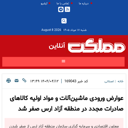
درباره ما
تماس با ما
آرشیو
شنبه ۱۷ مرداد ۱۴۰۵
|
2026 August 8
آنلاین
|
کد خبر
169043
۱۴۰۴/۰۴/۱۲ ۱۳:۴۹
خانه
استانی
|
عوارض ورودی ماشین‌آلات و مواد اولیه کالاهای
صادرات مجدد در منطقه آزاد ارس صفر شد
معاون اقتصادی و سرمایه گذاری سازمان منطقه آزاد ارس از صفر شدن