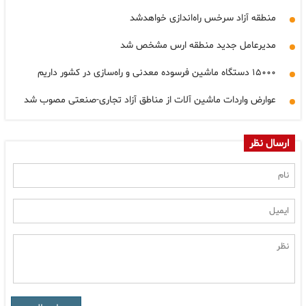
منطقه آزاد سرخس راه‌اندازی خواهدشد
مدیرعامل جدید منطقه ارس مشخص شد
۱۵۰۰۰ دستگاه ماشین فرسوده معدنی و راه‌سازی در کشور داریم
عوارض واردات ماشین آلات از مناطق آزاد تجاری-صنعتی مصوب شد
ارسال نظر