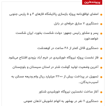
پربیننده‌ترین
امضای توافق‌نامه پروژه بازسازی پالایشگاه فازهای ۴ و ۵ پارس جنوبی
دستگیری ۷ سارق حرفه‌ای در بابل
پسر و مشاور رئیس جمهور: دولت شکست بخورد، ایران شکست
خواهدخورد
دستگیری قاتل کمتر از ۴۸ ساعت در کوهدشت
فاز نخست پروژه نیروگاه خورشیدی در خرم آباد بزودی افتتاح می‌شود
آخرین وضعیت تولید گوشت شتر در استان سیستان و بلوچستان
تسهیل در پرداخت بیش از ۲۲۰۰ میلیارد ریال وام ودیعه مسکن به
آسیب‌دیدگان…
آغاز ساخت نخستین نیروگاه خورشیدی شناور
دستگیری ۶ نفر در بهشهر به اتهام تشویش اذهان عمومی