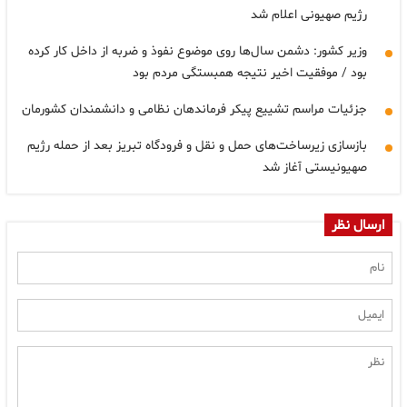
رژیم صهیونی اعلام شد
وزیر کشور: دشمن سال‌ها روی موضوع نفوذ و ضربه از داخل کار کرده
بود / موفقیت اخیر نتیجه همبستگی مردم بود
جزئیات مراسم تشییع پیکر فرماندهان نظامی و دانشمندان کشورمان
بازسازی زیرساخت‌های حمل و نقل و فرودگاه تبریز بعد از حمله رژیم
صهیونیستی آغاز شد
ارسال نظر