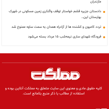
مازندران
دادستان جزیره قشم خواستار توقف واگذاری زمین مسکونی در شهرک
بهارستان این…
تردد کامیون و کشنده ها از آزادراه همدان به سمت ساوه ممنوع شد
فرودگاه شهدای ساری نیمه‌شب ۱۵ مرداد بسته می‌شود
کلیه حقوق مادی و معنوی این سایت متعلق به مملکت آنلاین بوده و
استفاده از مطالب با ذکر منبع بلامانع است.