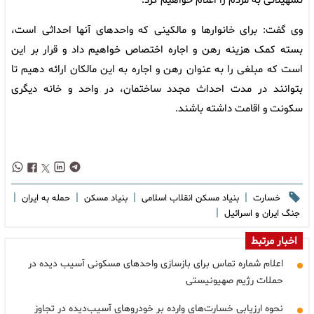
تسهیلاتی به مردم را اعلام خواهیم کرد.
وی گفت: برای خانوار‌ها و مالکینی که واحد‌های آنها احداثی است،
بسته کمک هزینه رهن و اجاره اختصاص خواهیم داد و قرار بر این
است که مبلغی را به عنوان رهن و اجاره به این مالکان ارائه دهیم تا
بتوانند در مدت احداث مجدد ساختمان، در واحد و خانه دیگری
سکونت و اقامت داشته باشند.
|
|
|
|
خسارت
بنیاد مسکن انقلاب اسلامی
بنیاد مسکن
حمله به ایران
|
جنگ ایران و اسرائیل
اخبار مرتبط
اعلام شماره تماس برای بازسازی واحدهای مسکونی آسیب دیده در
حملات رژیم صهیونیستی
نحوه ارزیابی خسارت‌های وارده بر خودرو‌های آسیب‌دیده در تجاوز