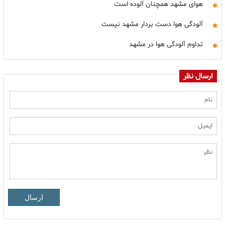
هوای مشهد همچنان آلوده است
آلودگی هوا دست بردار مشهد نیست
تداوم آلودگی هوا در مشهد
ارسال نظر
ارسال