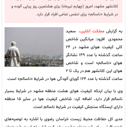
کلانشهر مشهد، امروز (چهارم تیرماه) برای هشتمین روز پیاپی آلوده و
در شرایط «ناسالم» برای تنفس تمامی افراد قرار دارد.
به گزارش
مملکت آنلاین
، سعید
محمودی افزود: میانگین شاخص
کلی کیفیت هوای مشهد در ۲۴
ساعت گذشته با عدد ۱۴۹ نشانگر
هوای «ناسالم» است و شاخص
هوای این کلانشهر هم در یک تا ۲
ساعت گذشته با عدد ۱۲۴ گویای آلودگی هوا در شرایط «ناسالم» است.
وی با بیان اینکه کیفیت هوای هشت منطقه مشهد در شرایط بسیار
ناسالم قرار دارد، اضافه کرد: شاخص کیفیت هوا در سایر ۱۵ منطقه
دارای ایستگاه سنجش کیفیت در شرایط ناسالم است.
مدیر کل حفاظت محیط زیست خراسان رضوی با اشاره به توصیه‌های