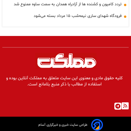
تردد کامیون و کشنده ها از آزادراه همدان به سمت ساوه ممنوع شد
فرودگاه شهدای ساری نیمه‌شب ۱۵ مرداد بسته می‌شود
کلیه حقوق مادی و معنوی این سایت متعلق به مملکت آنلاین بوده و
استفاده از مطالب با ذکر منبع بلامانع است.
طراحی سایت خبری و خبرگزاری آسام