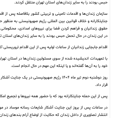
حبس بودند را به سایر زندان‌های استان تهران منتقل کردند.
سازمان زندان‌ها و اقدمات تامینی و تربیتی کشور بلافاصله پس از اقد
جنایتکارانه و خلاف قوانین بین المللی رژیم صهیونیستی به منظور ح
حقوق زندانیان و فراهم کردن فضا برای نیروهای امدادی، محکومانی 
در این زندان در حال تحمل حبس بودند را به سایر زندان‌های استان ت
اقدام جابجایی زندانیان از ساعات اولیه پس از این اقدام تروریستی آ
با تمهیدات اندیشیده شده از سوی مسئولین زندان‌ها در استان تهران
خود را به آن‌ها گفته‌اند و یا اینکه این مهم در حال انجام است.
روز دوشنبه دوم تیر ماه ۱۴۰۴ رژیم صهیونیستی در 
قرار داد.
پس از این حمله جنایتکارانه بود که با حضور همه نیروها و تجمیع ام
در ساعات پس از بروز این جنایت آشکار شایعات رسانه موساد در مورد 
انتشار تصاویری از داخل زندان که حکایت از اوضاع آرام بندهای زن