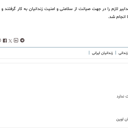
بیر لازم را در جهت صیانت از سلامتی و امنیت زندانیان به کار گرفتند و ب
ا انجام شد.
|
|
زندانی
زندانیان ایرانی
 ندارد
ان اوین