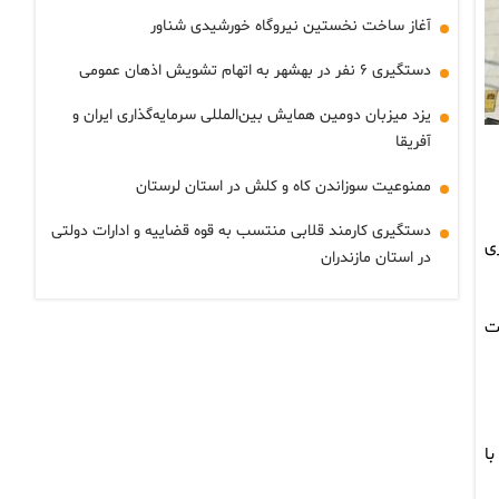
آغاز ساخت نخستین نیروگاه خورشیدی شناور
دستگیری ۶ نفر در بهشهر به اتهام تشویش اذهان عمومی
یزد میزبان دومین همایش بین‌المللی سرمایه‌گذاری ایران و
آفریقا
ممنوعیت سوزاندن کاه و کلش در استان لرستان
دستگیری کارمند قلابی منتسب به قوه قضاییه و ادارات دولتی
ی
در استان مازندران
بت
ا