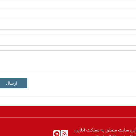
ارسال
ین سایت متعلق به مملکت آنلاین