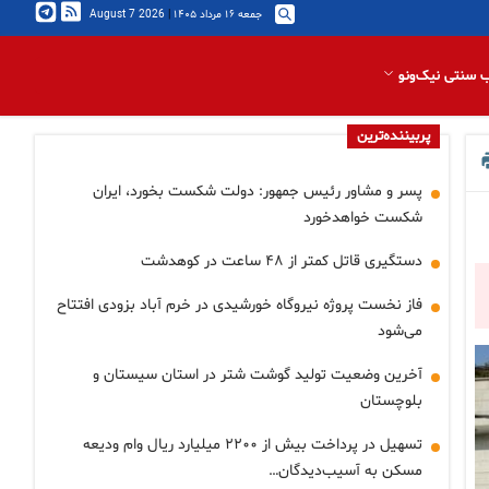
جمعه ۱۶ مرداد ۱۴۰۵
|
2026 August 7
 سنتی نیک‌ونو
پربیننده‌ترین
پسر و مشاور رئیس جمهور: دولت شکست بخورد، ایران
شکست خواهدخورد
دستگیری قاتل کمتر از ۴۸ ساعت در کوهدشت
فاز نخست پروژه نیروگاه خورشیدی در خرم آباد بزودی افتتاح
می‌شود
آخرین وضعیت تولید گوشت شتر در استان سیستان و
بلوچستان
تسهیل در پرداخت بیش از ۲۲۰۰ میلیارد ریال وام ودیعه
مسکن به آسیب‌دیدگان…