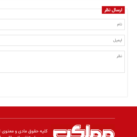
ارسال نظر
کلیه حقوق مادی و معنوی ا