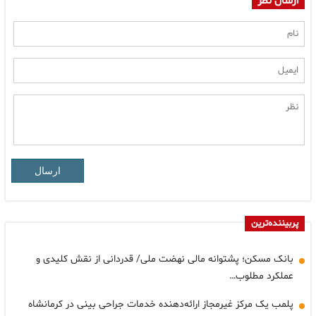
ارسال نظر
ارسال
پربیننده‌ترین
بانک مسکن؛ پشتوانه مالی نهضت ملی/ قدردانی از نقش کلیدی و
عملکرد مطلوب…
پلمب یک مرکز غیرمجاز ارائه‌دهنده خدمات جراحی بینی در کرمانشاه