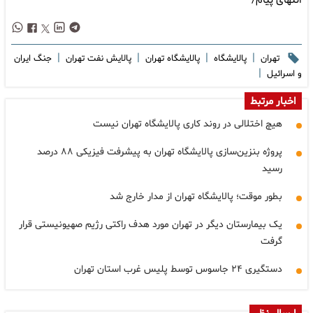
انتهای پیام/
|
|
|
|
تهران
پالایشگاه
پالایشگاه تهران
پالایش نفت تهران
جنگ ایران
|
و اسرائیل
اخبار مرتبط
هیچ اختلالی در روند کاری پالایشگاه تهران نیست
پروژه بنزین‌سازی پالایشگاه تهران به پیشرفت فیزیکی ۸۸ درصد
رسید
بطور موقت؛ پالایشگاه تهران از مدار خارج شد
یک بیمارستان دیگر در تهران مورد هدف راکتی رژیم صهیونیستی قرار
گرفت
دستگیری ۲۴ جاسوس توسط پلیس غرب استان تهران