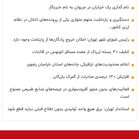
نام گذاری یک خیابان در مریوان به نام خبرنگار
دستگیری و بازداشت متهم متواری یکی از پرونده‌های اخلال در نظام
ارزی کشور…
رئیس شورای شهر تهران: امکان خروج پادگان‌ها از پایتخت وجود دارد
کشف ۳۰ بسته تریاک از معده مسافر اتوبوس در قائنات
اعلام محدودیت‌های ترافیکی جاده‌های استان خراسان رضوی
افزایش ۱۳۰ درصدی صادرات از گمرک بازرگان
فعالیت‌های بدون مجوز آفرودسواری در عرصه‌های منابع طبیعی ممنوع
است
استاندار تهران: برق هیچ واحد تولیدی بدون اطلاع قبلی نباید قطع شود