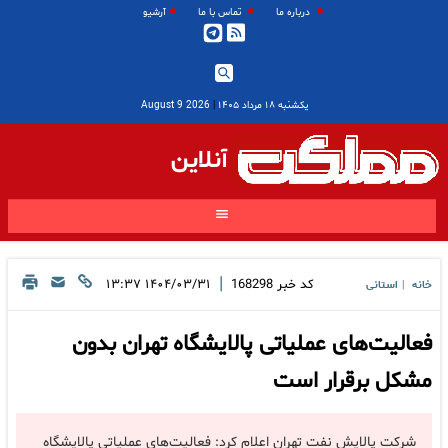
درباره ما
تماس با ما
آرشیو
یکشنبه ۱۸ مرداد ۱۴۰۵
|
2026 August 9
آنلاین
|
کد خبر
168298
۱۴۰۴/۰۳/۳۱ ۱۳:۳۷
خانه
استانی
|
فعالیت‌های عملیاتی پالایشگاه تهران بدون
مشکل برقرار است
شرکت پالایش نفت تهران اعلام کرد: فعالیت‌های عملیاتی پالایشگاه