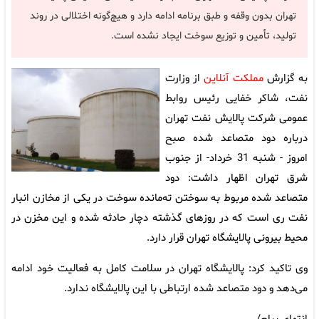
تهران بدون وقفه و طبق برنامه ادامه دارد و هیچ‌گونه اختلالی در روند
تولید، تأمین و توزیع سوخت ایجاد نشده است.
به گزارش
مملکت آنلاین
از وزارت
نفت، شاکر خفایی رئیس روابط
عمومی شرکت پالایش نفت تهران
درباره دود متصاعد شده صبح
امروز - شنبه 31 خرداد- از جنوب
شرق تهران اظهار داشت: دود
متصاعد شده مربوط به سوختن ته‌مانده سوخت در یکی از مخازن انبار
نفت ری است که در روزهای گذشته دچار حادثه شده و این مخزن در
محیط بیرونی پالایشگاه تهران قرار دارد.
وی تاکید کرد: پالایشگاه تهران در سلامت کامل به فعالیت خود ادامه
می‌دهد و دود متصاعد شده ارتباطی با این پالایشگاه ندارد.