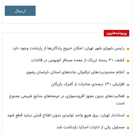
ارسال
پربیننده‌ترین
رئیس شورای شهر تهران: امکان خروج پادگان‌ها از پایتخت وجود دارد
کشف ۳۰ بسته تریاک از معده مسافر اتوبوس در قائنات
اعلام محدودیت‌های ترافیکی جاده‌های استان خراسان رضوی
افزایش ۱۳۰ درصدی صادرات از گمرک بازرگان
فعالیت‌های بدون مجوز آفرودسواری در عرصه‌های منابع طبیعی ممنوع
است
استاندار تهران: برق هیچ واحد تولیدی بدون اطلاع قبلی نباید قطع شود
مسئول یکی از ادارات آستارا بازداشت شد