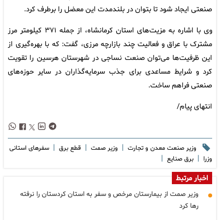
صنعتی ایجاد شود تا بتوان در بلندمدت این معضل را برطرف کرد.
وی با اشاره به مزیت‌های استان کرمانشاه، از جمله ۳۷۱ کیلومتر مرز
مشترک با عراق و فعالیت چند بازارچه مرزی، گفت: که با بهره‌گیری از
این ظرفیت‌ها می‌توان صنعت نساجی در شهرستان هرسین را تقویت
کرد و شرایط مساعدی برای جذب سرمایه‌گذاران در سایر حوزه‌های
صنعتی فراهم ساخت.
انتهای پیام/
|
|
|
وزیر صنعت معدن و تجارت
وزیر صمت
قطع برق
سفرهای استانی
|
|
وزرا
برق صنایع
اخبار مرتبط
وزیر صمت از بیمارستان مرخص و سفر به استان کردستان را نرفته
رها کرد