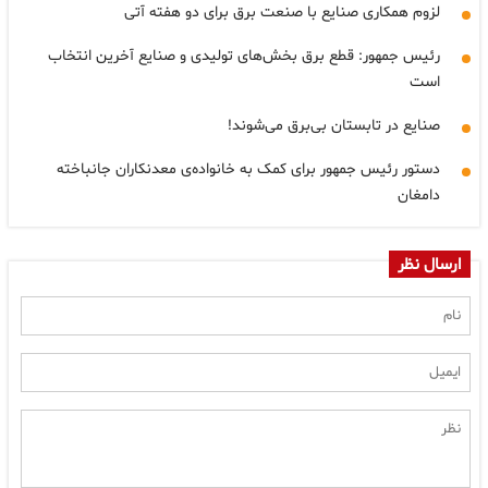
لزوم همکاری صنایع با صنعت برق برای دو هفته آتی
رئیس جمهور: قطع برق بخش‌های تولیدی و صنایع آخرین انتخاب
است
صنایع در تابستان بی‌برق می‌شوند!
دستور رئیس جمهور برای کمک به خانواده‌ی معدنکاران جانباخته
دامغان
ارسال نظر