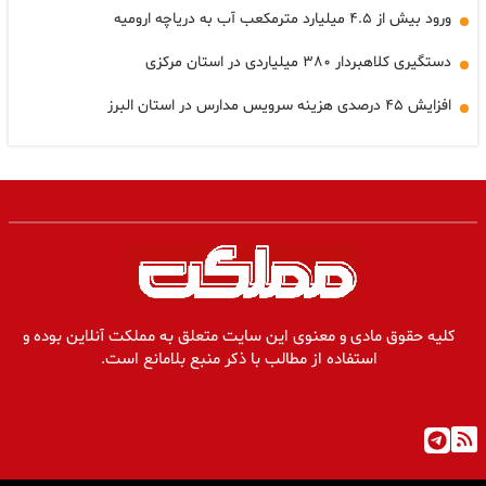
ورود بیش از ۴.۵ میلیارد مترمکعب آب به دریاچه ارومیه
دستگیری کلاهبردار ۳۸۰ میلیاردی در استان مرکزی
افزایش ۴۵ درصدی هزینه سرویس مدارس در استان البرز
کلیه حقوق مادی و معنوی این سایت متعلق به مملکت آنلاین بوده و
استفاده از مطالب با ذکر منبع بلامانع است.