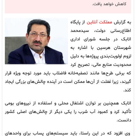
کاهش خواهد یافت.
به گزارش‌
مملکت آنلاین
از پایگاه
اطلاع‌رسانی دولت، سیدمحمد
اتابک در جلسه شورای اداری
شهرستان هرسین با اشاره به
لزوم اولویت‌بندی پروژه‌ها به دلیل
محدودیت منابع مالی، تصریح کرد
که برخی طرح‌ها مانند تصفیه‌خانه فاضلاب باید مورد توجه ویژه قرار
گیرند، زیرا غفلت از آن‌ها ممکن است در آینده چالش‌های بزرگی ایجاد
کند.
اتابک همچنین بر توازن اشتغال محلی و استفاده از نیروهای بومی
تأکید کرد و کمبود آب شرب را یکی دیگر از چالش‌های اصلی کشور
دانست.
وی افزود که در این راستا، باید سیستم‌های پساب برای واحدهای