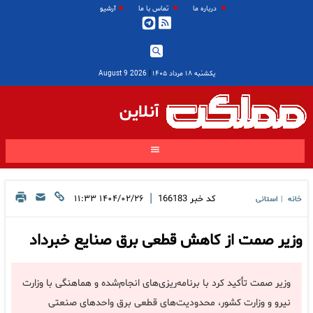
درباره ما
تماس با ما
آرشیو
یکشنبه ۱۸ مرداد ۱۴۰۵
|
2026 August 9
آنلاین
|
کد خبر
166183
۱۴۰۴/۰۲/۲۶ ۱۱:۳۳
خانه
استانی
|
وزیر صمت از کاهش قطعی برق صنایع خبرداد
وزیر صمت تأکید کرد با برنامه‌ریزی‌های انجام‌شده و هماهنگی با وزارت
نیرو و وزارت کشور، محدودیت‌های قطعی برق واحدهای صنعتی