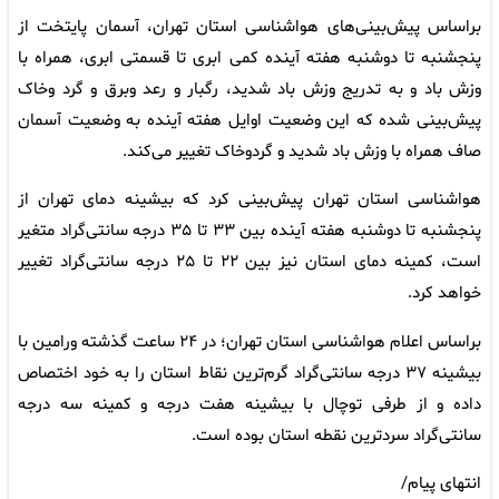
براساس پیش‌بینی‌های هواشناسی استان تهران، آسمان پایتخت از
‌پنجشنبه تا دوشنبه هفته آینده کمی ابری تا قسمتی ابری، همراه با
وزش باد و به تدریج وزش باد شدید، رگبار و رعد وبرق و گرد وخاک
پیش‌بینی شده که این وضعیت اوایل هفته آینده به وضعیت آسمان
صاف همراه با وزش باد شدید و گردوخاک تغییر می‌کند.
هواشناسی استان تهران پیش‌بینی کرد که بیشینه دمای تهران از
پنجشنبه تا دوشنبه هفته آینده بین ۳۳ تا ۳۵ درجه سانتی‌گراد متغیر
است، کمینه دمای استان نیز بین ۲۲ تا ۲۵ درجه سانتی‌گراد تغییر
خواهد کرد.
براساس اعلام هواشناسی استان تهران؛ در ۲۴ ساعت گذشته ورامین با
بیشینه ۳۷ درجه سانتی‌گراد گرم‌ترین نقاط استان را به خود اختصاص
داده‌ و از طرفی توچال با بیشینه هفت درجه و کمینه سه درجه
سانتی‌گراد سردترین نقطه استان بوده است.
انتهای پیام/