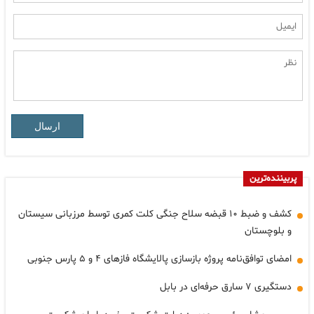
ارسال
پربیننده‌ترین
کشف و ضبط ۱۰ قبضه سلاح جنگی کلت کمری توسط مرزبانی سیستان
و بلوچستان
امضای توافق‌نامه پروژه بازسازی پالایشگاه فازهای ۴ و ۵ پارس جنوبی
دستگیری ۷ سارق حرفه‌ای در بابل