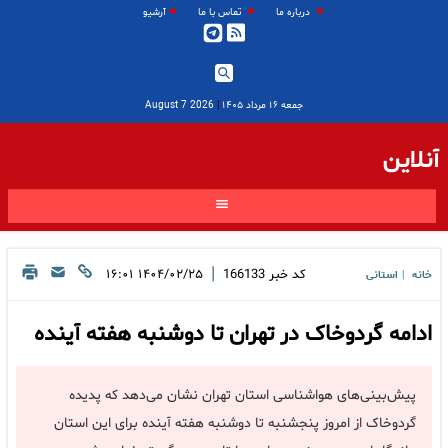
درباره ما
تماس با ما
آرشیو
جمعه ۱۶ مرداد ۱۴۰۵
|
2026 August 7
آنلاین
|
کد خبر
166133
۱۴۰۴/۰۲/۲۵ ۱۶:۰۱
خانه
استانی
|
ادامه گردوخاک در تهران تا دوشنبه هفته آینده
پیش‌بینی‌های هواشناسی استان تهران نشان می‌دهد که پدیده
گردوخاک از امروز پنجشنبه تا دوشنبه هفته آینده برای این استان