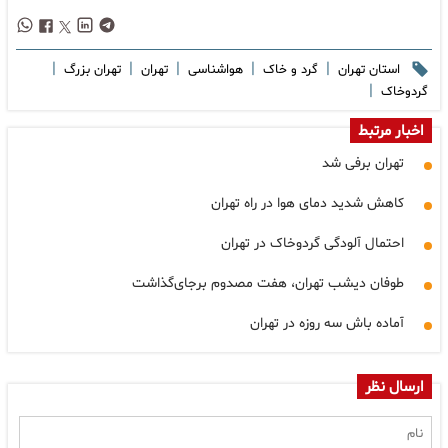
|
|
|
|
|
استان تهران
گرد و خاک
هواشناسی
تهران
تهران بزرگ
|
گردوخاک
اخبار مرتبط
تهران برفی شد
کاهش شدید دمای هوا در راه تهران
احتمال آلودگی گردوخاک در تهران
طوفان دیشب تهران، هفت مصدوم برجای‌گذاشت
آماده باش سه روزه در تهران
ارسال نظر