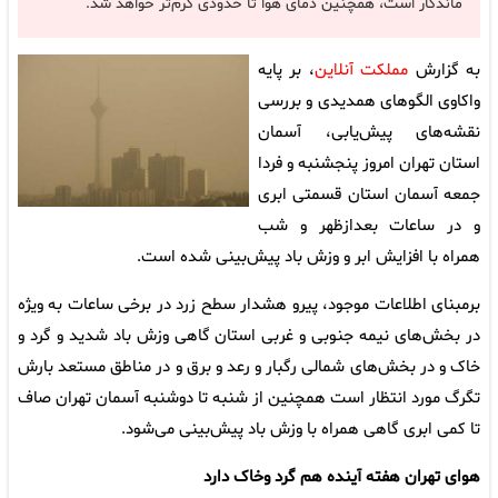
ماندگار است، همچنین دمای هوا تا حدودی گرم‌تر خواهد شد.
به گزارش
مملکت آنلاین
، بر پایه
واکاوی الگوهای همدیدی و بررسی
نقشه‌های پیش‌یابی، آسمان
استان تهران امروز پنجشنبه و فردا
جمعه آسمان استان قسمتی ابری
و در ساعات بعدازظهر و شب
همراه با افزایش ابر و وزش باد پیش‌بینی شده است.
برمبنای اطلاعات موجود، پیرو هشدار سطح زرد در برخی ساعات به ویژه
در بخش‌های نیمه جنوبی و غربی استان گاهی وزش باد شدید و گرد و
خاک و در بخش‌های شمالی رگبار و رعد و برق و در مناطق مستعد بارش
تگرگ مورد انتظار است همچنین از شنبه تا دوشنبه آسمان تهران صاف
تا کمی ابری گاهی همراه با وزش باد پیش‌بینی می‌شود.
هوای تهران هفته آینده هم گرد وخاک دارد