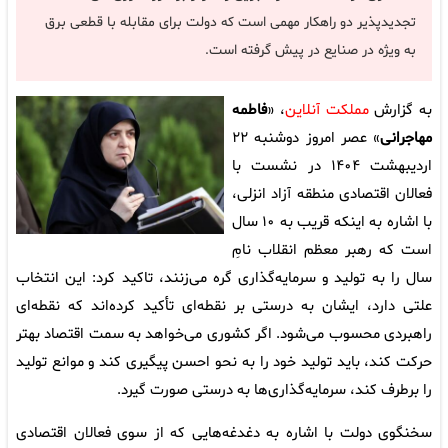
تجدیدپذیر دو راهکار مهمی است که دولت برای مقابله با قطعی‌ برق
به ویژه در صنایع در پیش گرفته است.
به گزارش
مملکت آنلاین
، «
فاطمه
مهاجرانی
»
عصر امروز دوشنبه ۲۲
اردیبهشت ۱۴۰۴ در نشست با
فعالان اقتصادی منطقه آزاد انزلی،
با اشاره به اینکه قریب به ۱۰ سال
است که رهبر معظم انقلاب نامِ
سال را به تولید و سرمایه‌گذاری گره می‌زنند، تاکید کرد: این انتخاب
علتی دارد، ایشان به درستی بر نقطه‌ای تأکید کرده‌اند که نقطه‌ای
راهبردی محسوب می‌شود. اگر کشوری می‌خواهد به سمت اقتصاد بهتر
حرکت کند، باید تولید خود را به نحو احسن پیگیری کند و موانع تولید
را برطرف کند، سرمایه‌گذاری‌ها به درستی صورت گیرد.
سخنگوی دولت با اشاره به دغدغه‌هایی که از سوی فعالان اقتصادی