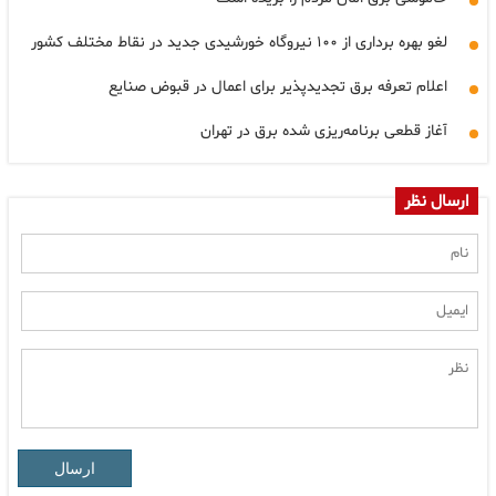
لغو بهره برداری از ۱۰۰ نیروگاه خورشیدی جدید در نقاط مختلف کشور
اعلام تعرفه برق تجدیدپذیر برای اعمال در قبوض صنایع
آغاز قطعی برنامه‌ریزی شده برق در تهران
ارسال نظر
ارسال