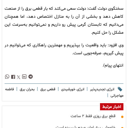
سخنگوی دولت گفت: دولت سعی می‌کند که بار قطعی برق را از صنعت
کاهش دهد و بخشی از آن را به منازل اختصاص دهد، اما همچنان
می‌دانیم که تابستان گرمی پیش رو داریم و نمی‌توانیم به‌سرعت این
مشکل را حل کنیم.
وی افزود: باید واقعیت‌ را بپذیریم و مهمترین راهکاری که می‌توانیم در
پیش گیریم، صرفه‌جویی است.
انتهای پیام/
|
|
|
|
انرژی تجدیدپذیر
انرژی خورشیدی
قطعی برق
بحران برق
فاطمه
|
مهاجرانی
اخبار مرتبط
قطع برق روزی فقط ۲ ساعت
خاموشی برق امان مردم را بریده است