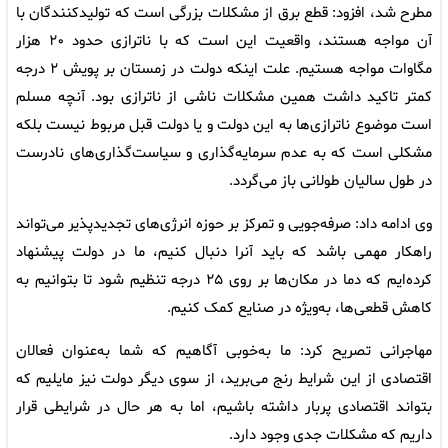
مطرح شد، افزود: قطع برق از مشکلات بزرگی است که تولیدکنندگان با
آن مواجه هستند، واقعیت این است که با ناترازی حدود ۲۰ هزار
مگاوات مواجه هستیم. علت اینکه دولت در زمستان بر پویش ۲ درجه
کمتر تاکید داشت همین مشکلات ناشی از ناترازی بود. آنچه مسلم
است موضوع ناترازی‌ها به این دولت و یا دولت قبل مربوط نیست بلکه
مشکلی است که به عدم سرمایه‌گذاری و سیاست‌گذاری‌های نادرست
در طول سالیان طولانی باز می‌گردد.
وی ادامه داد: صرفه‌جویی و تمرکز بر حوزه انرژی‌های تجدیدپذیر می‌تواند
راهکار مهمی باشد که باید آنرا دنبال کنیم، ما در دولت پیشنهاد
کرده‌ایم که دما در مکان‌ها بر روی ۲۵ درجه تنظیم شود تا بتوانیم به
کاهش قطعی‌ها، به‌ویژه در صنایع کمک کنیم.
مهاجرانی تصریح کرد: ما به‌خوبی آگاهیم که شما به‌عنوان فعالان
اقتصادی از این شرایط رنج می‌برید، از سوی دیگر دولت نیز مایلیم که
بتواند اقتصادی پربار داشته باشیم، اما به هر حال در شرایطی قرار
داریم که مشکلات جدی وجود دارد.