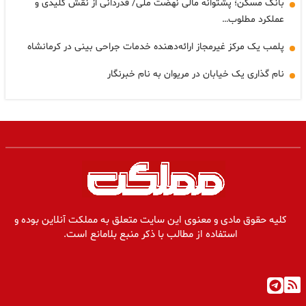
بانک مسکن؛ پشتوانه مالی نهضت ملی/ قدردانی از نقش کلیدی و
عملکرد مطلوب…
پلمب یک مرکز غیرمجاز ارائه‌دهنده خدمات جراحی بینی در کرمانشاه
نام گذاری یک خیابان در مریوان به نام خبرنگار
کلیه حقوق مادی و معنوی این سایت متعلق به مملکت آنلاین بوده و
استفاده از مطالب با ذکر منبع بلامانع است.