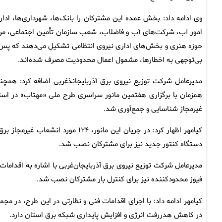
وی ادامه داد: بخش عمده این مشترکان را بانک‌ها، شهرداری‌ها، ادار
امور آب، شرکت‌های آب و فاضلاب، شعب سازمان تأمین اجتماعی، مرا
حوزه هنری و بخش‌های اداری نیروی انتظامی تشکیل می‌دهند که پس 
بی‌توجهی به اخطارها، مشمول اعمال محدودیت مصرف شده‌اند.
مدیرعامل شرکت توزیع نیروی برق آذربایجانذغربی اضافه کرد: همچن
غیرمجاز شناسایی و جمع‌آوری شد.
دستگاه کنتور جدید نیز برای مشترکان نصب شد.
فیوز محدودکننده نیز برای کنترل بار مشترکان نصب شد.
در کاهش هدررفت انرژی و افزایش پایداری شبکه برق استان دارد.