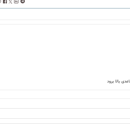
دی بالا برود