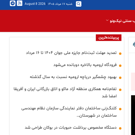
شنبه ۱۷ مرداد ۱۴۰۵
|
2026 August 8
 سنتی نیک‌ونو
پربیننده‌ترین
تمدید مهلت ثبت‌نام جایزه ملی جوان ۱۴۰۴ تا ۱۶ مرداد
فرودگاه ارومیه بالاخره دوبانده می‌شود
بهبود چشمگیر دریاچه ارومیه نسبت به سال گذشته
تفام‌نامه همکاری منطقه آزاد ماکو و اتاق بازرگانی ایران و آفریقا
امضا شد
کلنگ‌زنی ساختمان دفتر نمایندگی سازمان نظام مهندسی
ساختمان در شهرستان…
دستگاه مخصوص برداشت حبوبات در بوکان طراحی شد