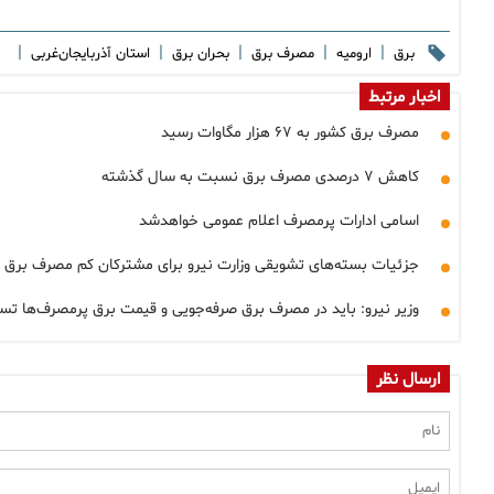
|
|
|
|
|
برق
ارومیه
مصرف برق
بحران برق
استان آذربایجان‌غربی
اخبار مرتبط
مصرف برق کشور به ۶۷ هزار مگاوات رسید
کاهش ۷ درصدی مصرف برق نسبت به سال گذشته
اسامی ادارات پرمصرف اعلام عمومی خواهدشد
جزئیات بسته‌های تشویقی وزارت نیرو برای مشترکان کم مصرف برق
وزیر نیرو: باید در مصرف برق صرفه‌جویی و قیمت برق پرمصرف‌ها تساع
ارسال نظر