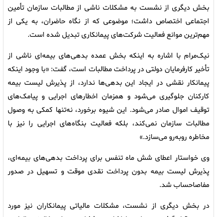
بخش دیگری از نشست به مشکلات ناشی از مطالبات سازمان تأمین
اجتماعی اختصاص داشت؛ موضوعی که از نگاه حاضران، به یکی از
مهم‌ترین موانع فعالیت شرکت‌های پیمانکاری تبدیل شده است.
نیک‌مرام با اشاره به اینکه بخش عمده بدهی‌های بیمه‌ای ناشی از
تأخیر کارفرمایان دولتی در پرداخت مطالبات است، گفت: «با وجود اینکه
پیمانکار نقشی در ایجاد این بدهی‌ها ندارد، از پذیرش لیست بیمه
کارکنان جلوگیری می‌شود و همزمان اخطارهای اجرایی و پیامک‌های
توقیف اموال صادر می‌شود. این شیوه برخورد، نه‌تنها کمکی به وصول
مطالبات سازمان نمی‌کند، بلکه فعالیت بنگاه‌های اجرایی را نیز با
مخاطره روبه‌رو می‌سازد.»
وی خواستار اعطای شش ماه تنفس برای پرداخت بدهی‌های بیمه‌ای،
پذیرش لیست بیمه بدون پرداخت نقدی موقت و تسهیل در صدور
مفاصاحساب شد.
در بخش دیگری از نشست، مشکلات مالیاتی پیمانکاران نیز مورد