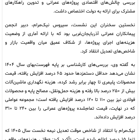
بررسی چالش‌های اقتصادی پروژه‌های عمرانی و تدوین راهکارهای
مشترک برای ارائه به دولت اختصاص داشت.
نخستین سخنران این نشست، سیروس نیک‌مرام، دبیر انجمن
پیمانکاران عمرانی آذربایجان‌غربی بود که با ارائه آماری از وضعیت
هزینه‌های اجرای پروژه‌ها، از شکاف عمیق میان واقعیت بازار و
شاخص‌های تعدیل انتقاد کرد.
به گفته وی، بررسی‌های کارشناسی بر پایه فهرست‌بهای سال ۱۴۰۴
نشان می‌دهد حداقل دستمزدها حدود ۶۵ درصد افزایش یافته، قیمت
محصولات پلیمری تا چهار برابر رشد کرده، هزینه نگهداری ماشین‌آلات
بیش از ۲۵۰ درصد بالا رفته و هزینه حمل‌ونقل، مصالح پایه و محصولات
فولادی نیز بین ۱۱۰ تا ۱۲۰ درصد افزایش یافته است؛ مجموعه عواملی
که در نهایت، قیمت تمام‌شده پروژه‌های عمرانی را بین ۲۴۰ تا ۳۱۰
درصد افزایش داده‌اند.
نیک‌مرام با انتقاد از شاخص موقت تعدیل نیمه نخست سال ۱۴۰۵ که
تنها ۱۵ درصد اعلام شده است، تأکید کرد: «وقتی هزینه‌های واقعی