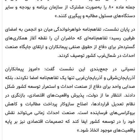
جمله ماده ۸۰ را به‌صورت مشترک از سازمان برنامه و بودجه و سایر
دستگاه‌های مسئول مطالبه و پیگیری کنند.»
در پایان نشست، تفاهم‌نامه خواهرخواندگی میان دو انجمن به امضای
طرفین رسید؛ تفاهم‌نامه‌ای که حاضران آن را نقطه آغاز همکاری‌های
گسترده‌تر برای دفاع از حقوق صنفی پیمانکاران و ارتقای جایگاه صنعت
احداث در شمال‌غرب کشور توصیف کردند.
نسیانی در جمع‌بندی این نشست گفت: «امروز پیمانکاران
آذربایجان‌شرقی و آذربایجان‌غربی تنها یک تفاهم‌نامه امضا نکردند، بلکه
صدایی واحد برای دفاع از صنعت احداث و استمرار توسعه کشور شکل
دادند. انتظار ما از دولت، پذیرش واقعیت‌های اقتصادی، بازنگری در
نظام تعدیل قراردادها، اصلاح سازوکار پرداخت مطالبات و کاهش
بروکراسی‌های فرساینده است. صنعت احداث زمانی می‌تواند نقش
خود را در توسعه کشور ایفا کند که تصمیمات اقتصادی نیز بر پایه
واقعیت‌های موجود اتخاذ شود.»