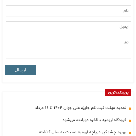
ارسال
پربیننده‌ترین
تمدید مهلت ثبت‌نام جایزه ملی جوان ۱۴۰۴ تا ۱۶ مرداد
فرودگاه ارومیه بالاخره دوبانده می‌شود
بهبود چشمگیر دریاچه ارومیه نسبت به سال گذشته