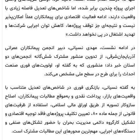
اجرای پروژه چندین برابر شده، اما شاخص‌های تعدیل فاصله زیادی با
واقعیت دارند، ادامه فعالیت اقتصادی برای پیمانکاران عملاً امکان‌پذیر
نیست و نتیجه‌ای جز توقف پروژه‌ها، کاهش توان اجرایی شرکت‌ها و
تهدید اشتغال در پی نخواهد داشت.»
در ادامه نشست، مهدی نسیانی، دبیر انجمن پیمانکاران عمرانی
آذربایجان‌شرقی، از تدوین منشور مشترک شش‌گانه انجمن‌های دو
استان خبر داد؛ منشوری که به گفته او، اولویت‌های فوری صنعت
احداث را برای طرح در سطح ملی مشخص می‌کند.
به گفته نسیانی، بازنگری فوری در شاخص‌های تعدیل متناسب با
واقعیت‌های بازار، پرداخت نقدی و به‌موقع مطالبات پیمانکاران، اصلاح
سازوکار تسویه از طریق اوراق مالی اسلامی، استفاده از ظرفیت‌های
قانونی از جمله ماده ۸۰، تعیین تکلیف پروژه‌های فاقد توجیه اقتصادی و
تشکیل کارگروه دائمی مدیریت بحران با حضور تشکل‌های صنفی و
دستگاه‌های اجرایی، مهم‌ترین محورهای این مطالبات مشترک است.