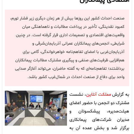
اقتصادی پیمانکاران
صنعت احداث کشور این روزها بیش از هر زمان دیگری زیر فشار تورم،
کمبود نقدینگی، تأخیر در پرداخت مطالبات و ناهماهنگی میان
واقعیت‌های اقتصادی و تصمیمات اداری قرار گرفته است. در چنین
شرایطی، انجمن‌های پیمانکاران عمرانی آذربایجان‌شرقی و
آذربایجان‌غربی با امضای تفاهم‌نامه خواهرخواندگی، گامی برای
هم‌افزایی ظرفیت‌های صنفی و پیگیری مشترک مطالبات پیمانکاران
برداشتند؛ تفاهم‌نامه‌ای که به گفته حاضران، می‌تواند آغازگر صدایی
واحد برای دفاع از صنعت احداث در شمال‌غرب کشور باشد.
به گزارش
مملکت آنلاین
، نشست
مشترک دو انجمن با حضور اعضای
هیئت‌مدیره، پیشکسوتان و
مدیران شرکت‌های پیمانکاری
برگزار شد و بخش عمده آن به