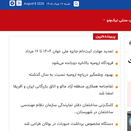
شنبه ۱۷ مرداد ۱۴۰۵
|
2026 August 8
 سنتی نیک‌ونو
پربیننده‌ترین
تمدید مهلت ثبت‌نام جایزه ملی جوان ۱۴۰۴ تا ۱۶ مرداد
فرودگاه ارومیه بالاخره دوبانده می‌شود
بهبود چشمگیر دریاچه ارومیه نسبت به سال گذشته
تفام‌نامه همکاری منطقه آزاد ماکو و اتاق بازرگانی ایران و آفریقا
امضا شد
کلنگ‌زنی ساختمان دفتر نمایندگی سازمان نظام مهندسی
ساختمان در شهرستان…
دستگاه مخصوص برداشت حبوبات در بوکان طراحی شد