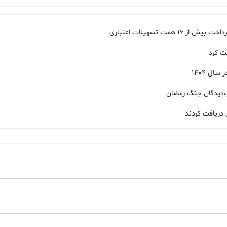
ت تسهیلات اعتباری