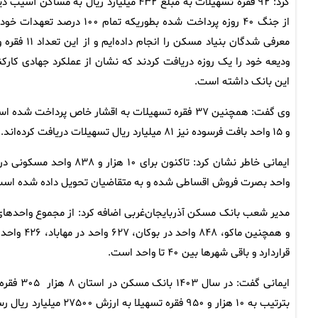
کرد: ۹۲ فقره تسهیلات به مبلغ ۴۳۲ میلیارد ریال به مساکن آسیب
از جنگ ۴۰ روزه پرداخت شده بطوریکه تمام ۱۰۰ درصد تعهدا
معرفی شدگان بنیاد مسکن را انجام داده‌ایم و از
ودیعه خود را یک روزه دریافت کردند که نشان از عملکرد جهادی کارکن
این بانک داشته است.
وی گفت: همچنین ۳۷ فقره تسهیلات به اقشار خاص پرداخت شده 
و ۱۵ واحد بافت فرسوده نیز ۸۱ میلیارد ریال تسهیلات دریافت کرده‌اند.
واحد بصرت فروش اقساطی شده و به متقاضیان تحویل داده شده است
قراردارد و باقی شهرها بین ۴۰ تا واحد است.