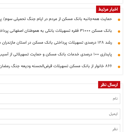
اخبار مرتبط
حمایت همه‌جانبه بانک مسکن از مردم در ایام جنگ تحمیلی سوم/ پرداخت بیش از ۱۶ هم
بانک مسکن ۳۱۰۰۰ فقره تسهیلات بانکی به هموطنان اصفهانی پرداخت کرد
رشد ۱۲۸ درصدی تسهیلات پرداختی بانک مسکن در استان مازندران در سال ۱۴۰۴
پایداری ۱۰۰ درصدی خدمات بانک مسکن و حمایت تسهیلاتی از آسیب‌دیدگان جنگ رمضان
۸۶۶ خانوار از بانک مسکن تسهیلات قرض‌الحسنه ودیعه جنگ رمضان دریافت کردند
ارسال نظر