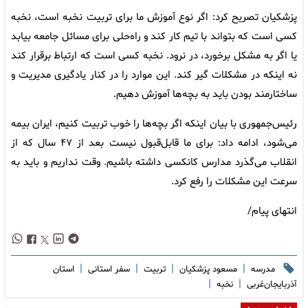
پزشکیان تصریح کرد: اگر نوع آموزش ما برای تربیت نخبه است، نخبه
کسی است که بتواند با تیم کار کند و راه‌حلی برای مسائل جامعه بیابد
یا اگر به مشکل برخورد، در نرود. نخبه کسی است که ارتباط برقرار کند
نه اینکه در مشکلات گیر کند. این موارد را در کنار یادگیری مدیریت و
ساختارمند بودن باید به بچه‌ها آموزش دهیم.
رئیس‌جمهوری با بیان اینکه اگر بچه‌ها را خوب تربیت کنیم، ایران بیمه
می‌شود، ادامه داد: برای ما قابل‌قبول نیست بعد از ۴۷ سال که از
انقلاب می‌گذرد مدارس کانکسی داشته باشیم. وقت نداریم و باید به
سرعت این مشکلات را رفع کرد.
انتهای پیام/
|
|
|
|
مدرسه
مسعود پزشکیان
تربیت
سفر استانی
استان
|
|
آذربایجان‌غربی
نخبه