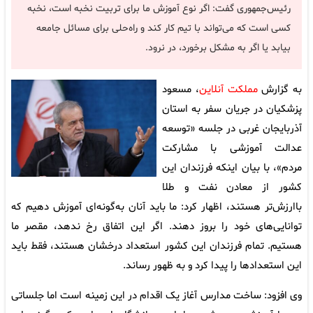
رئیس‌جمهوری گفت: اگر نوع آموزش ما برای تربیت نخبه است، نخبه
کسی است که می‌تواند با تیم کار کند و راه‌حلی برای مسائل جامعه
بیابد یا اگر به مشکل برخورد، در نرود.
به گزارش
مملکت آنلاین
، مسعود
پزشکیان در جریان سفر به استان
آذربایجان غربی در جلسه «توسعه
عدالت آموزشی با مشارکت
مردم»، با بیان اینکه فرزندان این
کشور از معادن نفت و طلا
باارزش‌تر هستند، اظهار کرد: ما باید آنان به‌گونه‌ای آموزش دهیم که
توانایی‌های خود را بروز دهند. اگر این اتفاق رخ ندهد، مقصر ما
هستیم. تمام فرزندان این کشور استعداد درخشان هستند، فقط باید
این استعدادها را پیدا کرد و به ظهور رساند.
وی افزود: ساخت مدارس آغاز یک اقدام در این زمینه است اما جلساتی