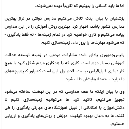
اما ما باید کسانی را ببینیم که تقریباً دیده نمی‌شوند.
پزشکیان با بیان اینکه تلاش می‌کنیم مدارس دولتی در تراز بهترین
مدارس کشور باشد، اظهار کرد: بهترین روش آموزش را در این مدارس
پیاده می‌کنیم و کاری خواهیم کرد در تمام زمینه‌ها - نه فقط یادگیری -
که می‌شود مهارت‌ها را بروز داد، زمینه‌سازی کنیم.
رئیس‌جمهوری یادآور شد: مشارکت مردمی در زمینه توسعه عدالت
آموزشی بسیار مهم است. کاری که با همکاری مردم شکل گیرد با هیچ
کار دیگری قابل‌قیاس نیست. قدم اول این است که باور کنیم بچه‌های
ما نباید استعدادهایشان تلف شود.
وی با بیان اینکه ما همه مدارسی که در این نهضت ساخته‌ می‌شود
تجهیز می‌کنیم، تاکید کرد: ما می‌توانیم زمینه‌سازی کنیم تا
دانش‌آموزان با امکاناتی از قبیل آموزشگاه‌های مهارتی یادگیری را طی
کنند. ما به دنبال بهبود کیفیت آموزش و روش‌های یادگیری و ارزیابی
هستیم.