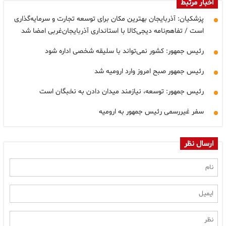
اخبار مرتبط
پزشکیان: آذربایجان بهترین مکان برای توسعه تجارت و سرمایه‌گذاری
است / تفاهم‌نامه دیجی‌کالا با استانداری آذربایجان‌غربی امضا شد
رئیس جمهور: کشور نمی‌تواند با سلیقه شخصی اداره شود
رئیس جمهور صبح امروز وارد ارومیه شد
رئیس جمهور: توسعه، نیازمند میدان دادن به نخبگان است
سفر غیررسمی رئیس جمهور به ارومیه
ارسال نظر