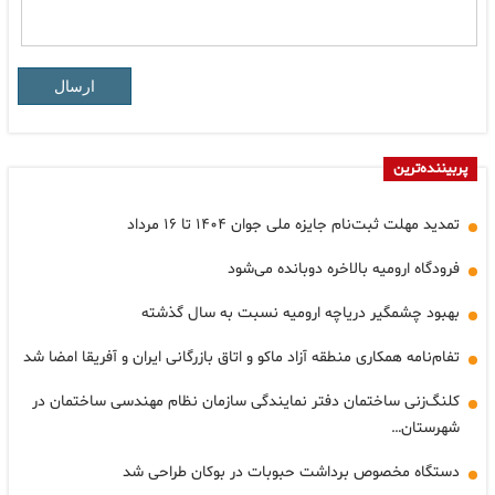
ارسال
پربیننده‌ترین
تمدید مهلت ثبت‌نام جایزه ملی جوان ۱۴۰۴ تا ۱۶ مرداد
فرودگاه ارومیه بالاخره دوبانده می‌شود
بهبود چشمگیر دریاچه ارومیه نسبت به سال گذشته
تفام‌نامه همکاری منطقه آزاد ماکو و اتاق بازرگانی ایران و آفریقا امضا شد
کلنگ‌زنی ساختمان دفتر نمایندگی سازمان نظام مهندسی ساختمان در
شهرستان…
دستگاه مخصوص برداشت حبوبات در بوکان طراحی شد