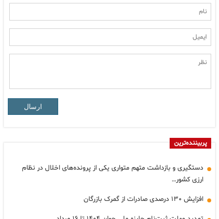
ارسال
پربیننده‌ترین
دستگیری و بازداشت متهم متواری یکی از پرونده‌های اخلال در نظام
ارزی کشور…
افزایش ۱۳۰ درصدی صادرات از گمرک بازرگان
تمدید مهلت ثبت‌نام جایزه ملی جوان ۱۴۰۴ تا ۱۶ مرداد