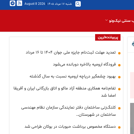
شنبه ۱۷ مرداد ۱۴۰۵
|
2026 August 8
 سنتی نیک‌ونو
پربیننده‌ترین
تمدید مهلت ثبت‌نام جایزه ملی جوان ۱۴۰۴ تا ۱۶ مرداد
فرودگاه ارومیه بالاخره دوبانده می‌شود
بهبود چشمگیر دریاچه ارومیه نسبت به سال گذشته
تفام‌نامه همکاری منطقه آزاد ماکو و اتاق بازرگانی ایران و آفریقا
امضا شد
کلنگ‌زنی ساختمان دفتر نمایندگی سازمان نظام مهندسی
ساختمان در شهرستان…
دستگاه مخصوص برداشت حبوبات در بوکان طراحی شد